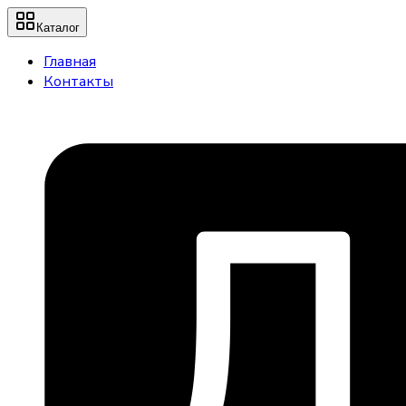
Каталог
Главная
Контакты