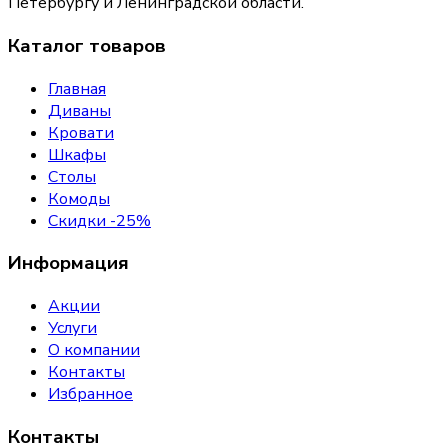
Петербургу и Ленинградской области.
Каталог товаров
Главная
Диваны
Кровати
Шкафы
Столы
Комоды
Скидки -25%
Информация
Акции
Услуги
О компании
Контакты
Избранное
Контакты