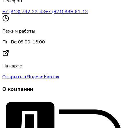
Телефон
+7 (813) 732-32-43
+7 (921) 889-61-13
Режим работы
Пн–Вс: 09:00–18:00
На карте
Открыть в Яндекс.Картах
О компании