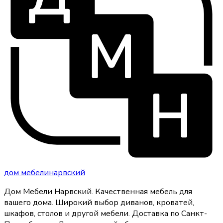
дом
мебели
нарвский
Дом Мебели Нарвский
.
Качественная мебель для
вашего дома
. Широкий выбор диванов, кроватей,
шкафов, столов и другой мебели. Доставка по Санкт-