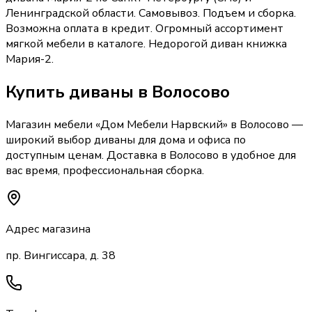
Ленинградской области. Самовывоз. Подъем и сборка.
Возможна оплата в кредит. Огромный ассортимент
мягкой мебели в каталоге. Недорогой диван книжка
Мария-2.
Купить
диваны
в Волосово
Магазин мебели «
Дом Мебели Нарвский
»
в Волосово
—
широкий выбор
диваны
для дома и офиса по
доступным ценам. Доставка
в Волосово
в удобное для
вас время, профессиональная сборка.
Адрес магазина
пр. Вингиссара, д. 38