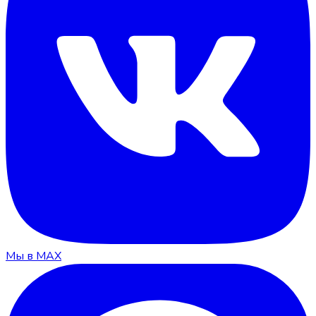
Мы в MAX