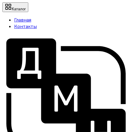
Каталог
Главная
Контакты