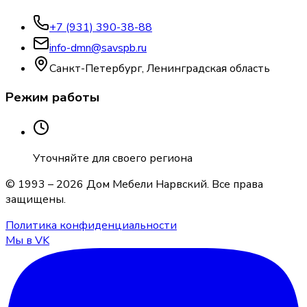
+7 (931) 390-38-88
info-dmn@savspb.ru
Санкт-Петербург, Ленинградская область
Режим работы
Уточняйте для своего региона
© 1993 –
2026
Дом Мебели Нарвский
. Все права
защищены.
Политика конфиденциальности
Мы в VK