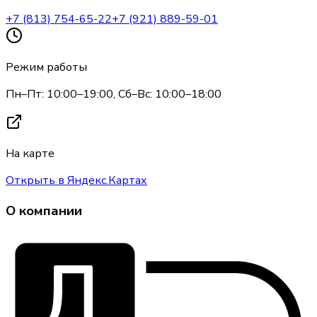
+7 (813) 754-65-22
+7 (921) 889-59-01
Режим работы
Пн–Пт: 10:00–19:00, Сб–Вс: 10:00–18:00
На карте
Открыть в Яндекс.Картах
О компании