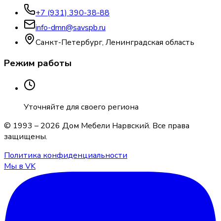
+7 (931) 390-38-88
info-dmn@savspb.ru
Санкт-Петербург, Ленинградская область
Режим работы
Уточняйте для своего региона
© 1993 –
2026
Дом Мебели Нарвский
. Все права
защищены.
Политика конфиденциальности
Мы в VK