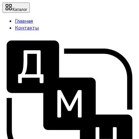
Каталог
Главная
Контакты