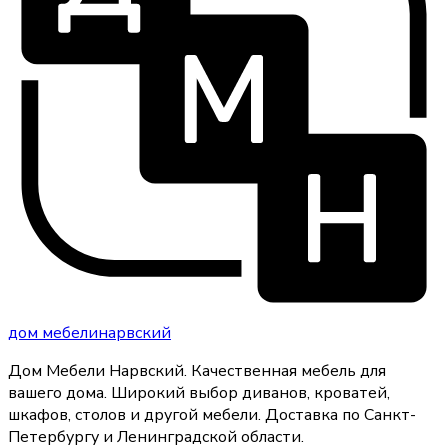
дом
мебели
нарвский
Дом Мебели Нарвский
.
Качественная мебель для
вашего дома
. Широкий выбор диванов, кроватей,
шкафов, столов и другой мебели. Доставка по Санкт-
Петербургу и Ленинградской области.