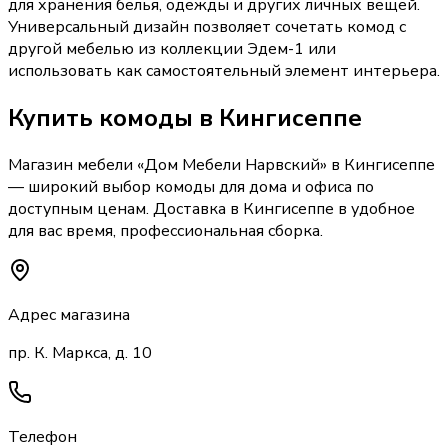
для хранения белья, одежды и других личных вещей.
Универсальный дизайн позволяет сочетать комод с
другой мебелью из коллекции Эдем-1 или
использовать как самостоятельный элемент интерьера.
Купить
комоды
в Кингисеппе
Магазин мебели «
Дом Мебели Нарвский
»
в Кингисеппе
— широкий выбор
комоды
для дома и офиса по
доступным ценам. Доставка
в Кингисеппе
в удобное
для вас время, профессиональная сборка.
Адрес магазина
пр. К. Маркса, д. 10
Телефон