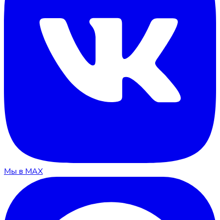
Мы в MAX