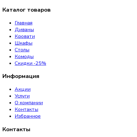
Каталог товаров
Главная
Диваны
Кровати
Шкафы
Столы
Комоды
Скидки -25%
Информация
Акции
Услуги
О компании
Контакты
Избранное
Контакты