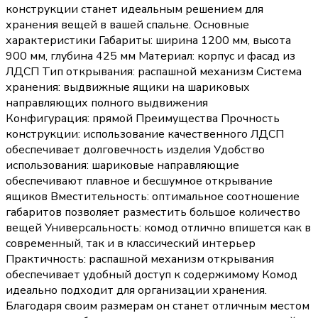
конструкции станет идеальным решением для
хранения вещей в вашей спальне. Основные
характеристики Габариты: ширина 1200 мм, высота
900 мм, глубина 425 мм Материал: корпус и фасад из
ЛДСП Тип открывания: распашной механизм Система
хранения: выдвижные ящики на шариковых
направляющих полного выдвижения
Конфигурация: прямой Преимущества Прочность
конструкции: использование качественного ЛДСП
обеспечивает долговечность изделия Удобство
использования: шариковые направляющие
обеспечивают плавное и бесшумное открывание
ящиков Вместительность: оптимальное соотношение
габаритов позволяет разместить большое количество
вещей Универсальность: комод отлично впишется как в
современный, так и в классический интерьер
Практичность: распашной механизм открывания
обеспечивает удобный доступ к содержимому Комод
идеально подходит для организации хранения.
Благодаря своим размерам он станет отличным местом