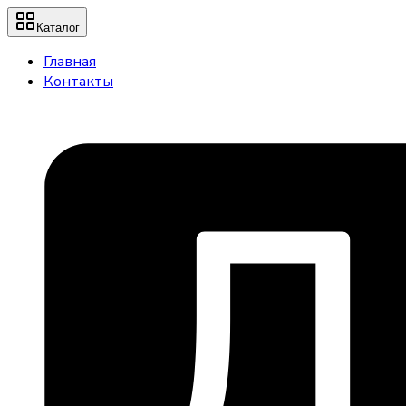
Каталог
Главная
Контакты