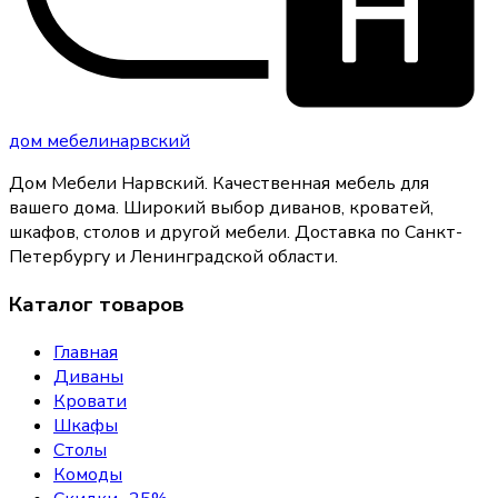
дом
мебели
нарвский
Дом Мебели Нарвский
.
Качественная мебель для
вашего дома
. Широкий выбор диванов, кроватей,
шкафов, столов и другой мебели. Доставка по Санкт-
Петербургу и Ленинградской области.
Каталог товаров
Главная
Диваны
Кровати
Шкафы
Столы
Комоды