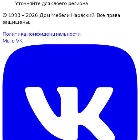
Уточняйте для своего региона
© 1993 –
2026
Дом Мебели Нарвский
. Все права
защищены.
Политика конфиденциальности
Мы в VK