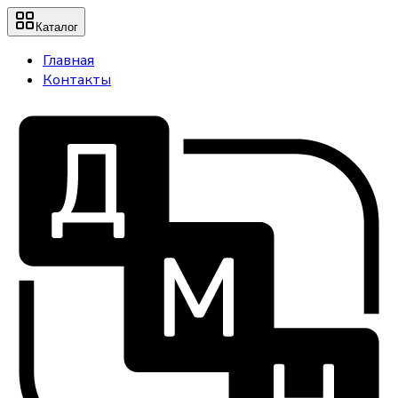
Каталог
Главная
Контакты