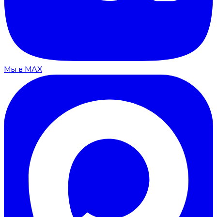
Мы в MAX