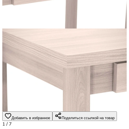
Добавить в избранное
Поделиться ссылкой на товар
1
/
7