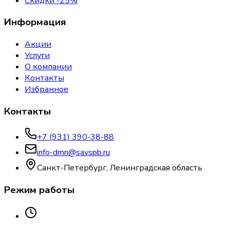
Скидки -25%
Информация
Акции
Услуги
О компании
Контакты
Избранное
Контакты
+7 (931) 390-38-88
info-dmn@savspb.ru
Санкт-Петербург, Ленинградская область
Режим работы