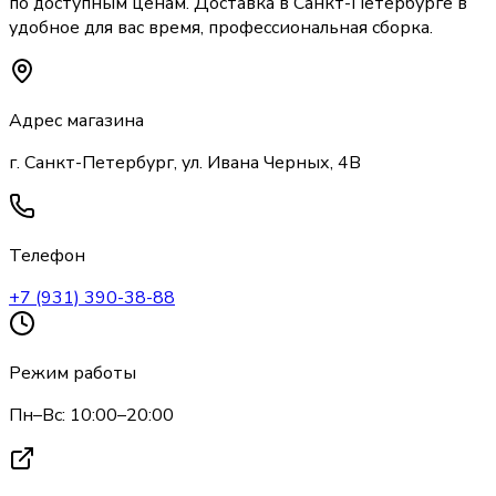
по доступным ценам. Доставка
в Санкт-Петербурге
в
удобное для вас время, профессиональная сборка.
Адрес магазина
г. Санкт-Петербург, ул. Ивана Черных, 4В
Телефон
+7 (931) 390-38-88
Режим работы
Пн–Вс: 10:00–20:00