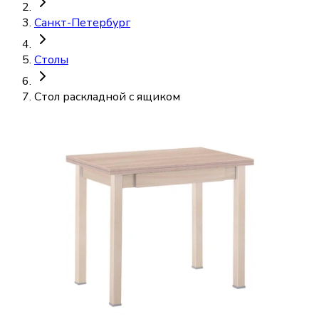
Санкт-Петербург
Столы
Стол раскладной с ящиком