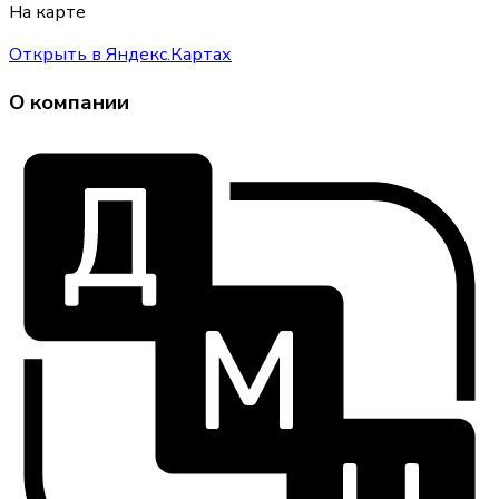
На карте
Открыть в Яндекс.Картах
О компании