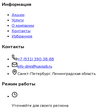
Информация
Акции
Услуги
О компании
Контакты
Избранное
Контакты
+7 (931) 390-38-88
info-dmn@savspb.ru
Санкт-Петербург, Ленинградская область
Режим работы
Уточняйте для своего региона