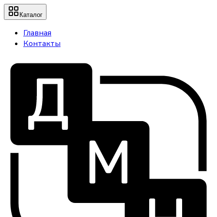
Каталог
Главная
Контакты