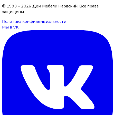
© 1993 –
2026
Дом Мебели Нарвский
. Все права
защищены.
Политика конфиденциальности
Мы в VK