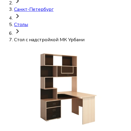
Санкт-Петербург
Столы
Стол с надстройкой МК Урбани