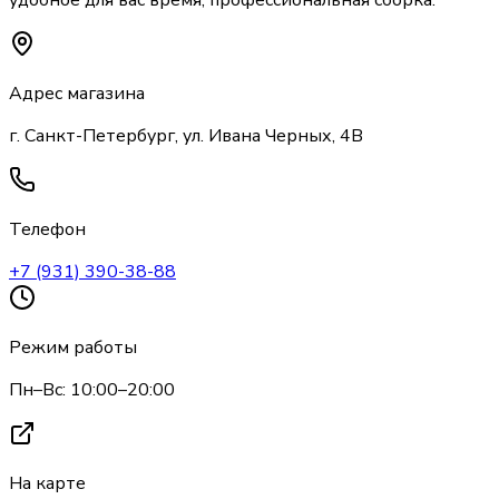
удобное для вас время, профессиональная сборка.
Адрес магазина
г. Санкт-Петербург, ул. Ивана Черных, 4В
Телефон
+7 (931) 390-38-88
Режим работы
Пн–Вс: 10:00–20:00
На карте