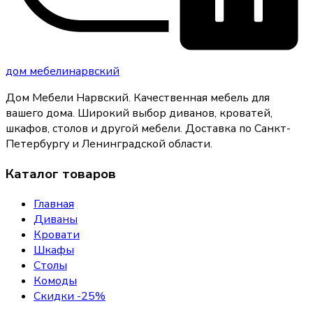
дом
мебели
нарвский
Дом Мебели Нарвский
.
Качественная мебель для
вашего дома
. Широкий выбор диванов, кроватей,
шкафов, столов и другой мебели. Доставка по Санкт-
Петербургу и Ленинградской области.
Каталог товаров
Главная
Диваны
Кровати
Шкафы
Столы
Комоды
Скидки -25%