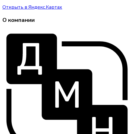
Открыть в Яндекс.Картах
О компании