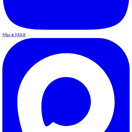
Мы в MAX