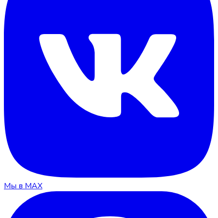
Мы в MAX