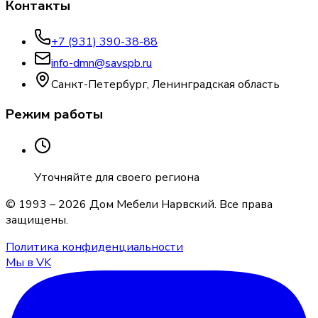
Контакты
+7 (931) 390-38-88
info-dmn@savspb.ru
Санкт-Петербург, Ленинградская область
Режим работы
Уточняйте для своего региона
© 1993 –
2026
Дом Мебели Нарвский
. Все права
защищены.
Политика конфиденциальности
Мы в VK