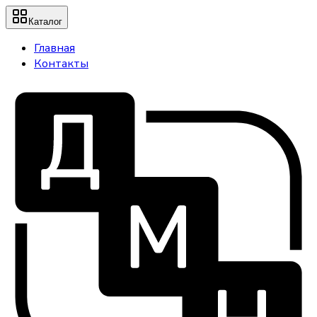
Каталог
Главная
Контакты