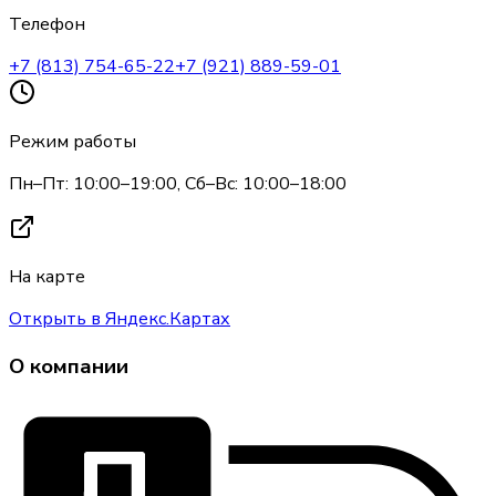
Телефон
+7 (813) 754-65-22
+7 (921) 889-59-01
Режим работы
Пн–Пт: 10:00–19:00, Сб–Вс: 10:00–18:00
На карте
Открыть в Яндекс.Картах
О компании