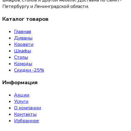
шкафов, столов и другой мебели. Доставка по Санкт-
Петербургу и Ленинградской области.
Каталог товаров
Главная
Диваны
Кровати
Шкафы
Столы
Комоды
Скидки -25%
Информация
Акции
Услуги
О компании
Контакты
Избранное