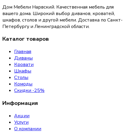
Дом Мебели Нарвский
.
Качественная мебель для
вашего дома
. Широкий выбор диванов, кроватей,
шкафов, столов и другой мебели. Доставка по Санкт-
Петербургу и Ленинградской области.
Каталог товаров
Главная
Диваны
Кровати
Шкафы
Столы
Комоды
Скидки -25%
Информация
Акции
Услуги
О компании