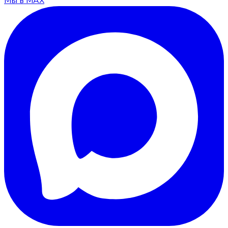
Мы в MAX