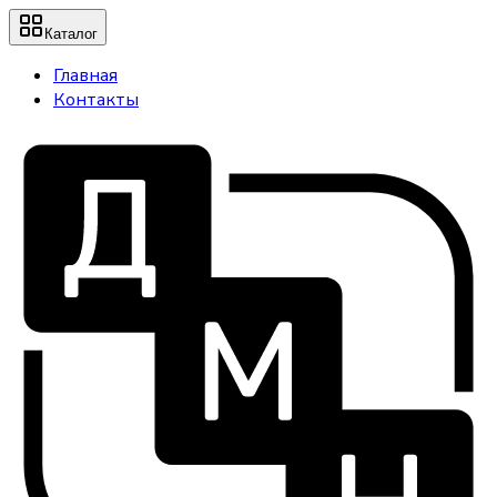
Каталог
Главная
Контакты