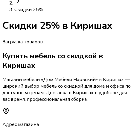
Скидки 25%
Скидки 25%
в Киришах
Загрузка товаров...
Купить
мебель со скидкой
в
Киришах
Магазин мебели «
Дом Мебели Нарвский
»
в Киришах
—
широкий выбор
мебель со скидкой
для дома и офиса по
доступным ценам. Доставка
в Киришах
в удобное для
вас время, профессиональная сборка.
Адрес магазина