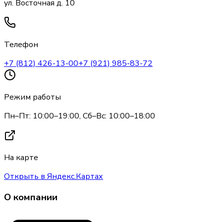
ул. Восточная д. 10
Телефон
+7 (812) 426-13-00
+7 (921) 985-83-72
Режим работы
Пн–Пт: 10:00–19:00, Сб–Вс: 10:00–18:00
На карте
Открыть в Яндекс.Картах
О компании