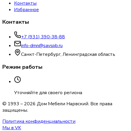
Контакты
Избранное
Контакты
+7 (931) 390-38-88
info-dmn@savspb.ru
Санкт-Петербург, Ленинградская область
Режим работы
Уточняйте для своего региона
© 1993 –
2026
Дом Мебели Нарвский
. Все права
защищены.
Политика конфиденциальности
Мы в VK