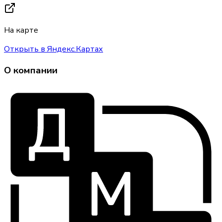
На карте
Открыть в Яндекс.Картах
О компании