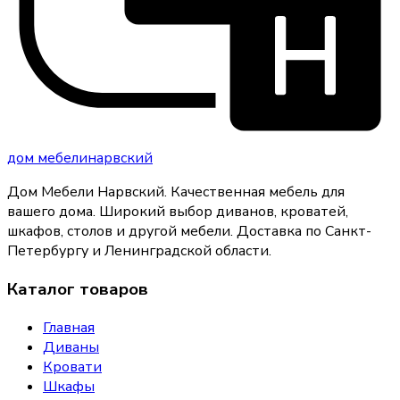
дом
мебели
нарвский
Дом Мебели Нарвский
.
Качественная мебель для
вашего дома
. Широкий выбор диванов, кроватей,
шкафов, столов и другой мебели. Доставка по Санкт-
Петербургу и Ленинградской области.
Каталог товаров
Главная
Диваны
Кровати
Шкафы