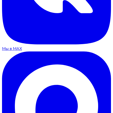
Мы в MAX