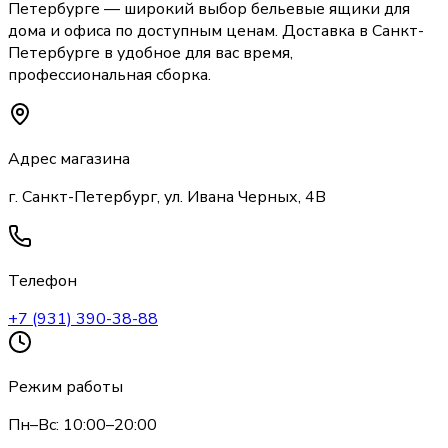
Петербурге
— широкий выбор
бельевые ящики
для
дома и офиса по доступным ценам. Доставка
в Санкт-
Петербурге
в удобное для вас время,
профессиональная сборка.
Адрес магазина
г. Санкт-Петербург, ул. Ивана Черных, 4В
Телефон
+7 (931) 390-38-88
Режим работы
Пн–Вс: 10:00–20:00