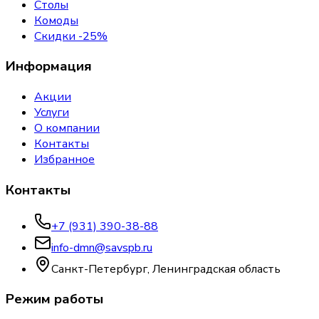
Столы
Комоды
Скидки -25%
Информация
Акции
Услуги
О компании
Контакты
Избранное
Контакты
+7 (931) 390-38-88
info-dmn@savspb.ru
Санкт-Петербург, Ленинградская область
Режим работы