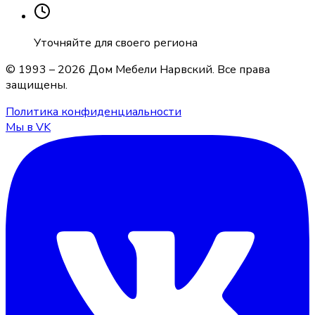
Уточняйте для своего региона
© 1993 –
2026
Дом Мебели Нарвский
. Все права
защищены.
Политика конфиденциальности
Мы в VK