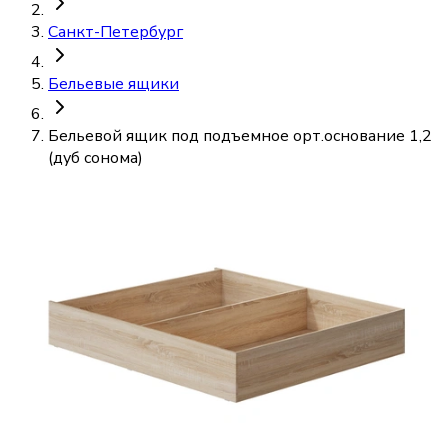
Санкт-Петербург
Бельевые ящики
Бельевой ящик под подъемное орт.основание 1,2
(дуб сонома)