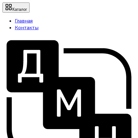
Каталог
Главная
Контакты