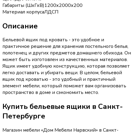
Габариты (ШхГхВ)
1200х2000х200
Материал корпуса
ЛДСП
Описание
Бельевой ящик под кровать - это удобное и
практичное решение для хранения постельного белья,
полотенец и других предметов домашнего обихода. Он
может быть изготовлен из качественных материалов.
Ящик имеет удобную конструкцию, которая позволяет
легко доставать и убирать вещи. В целом, бельевой
ящик под кроватью - это удобный и практичный
элемент мебели, который поможет вам организовать
пространство в доме и сэкономить место.
Купить
бельевые ящики
в Санкт-
Петербурге
Магазин мебели «
Дом Мебели Нарвский
»
в Санкт-