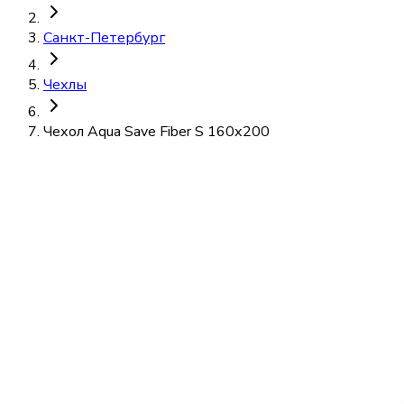
Санкт-Петербург
Чехлы
Чехол Aqua Save Fiber S 160х200