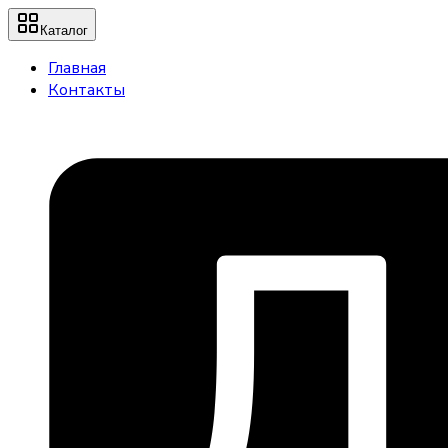
Каталог
Главная
Контакты