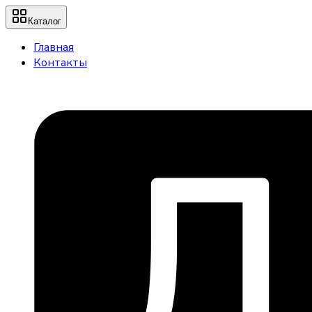
Каталог
Главная
Контакты