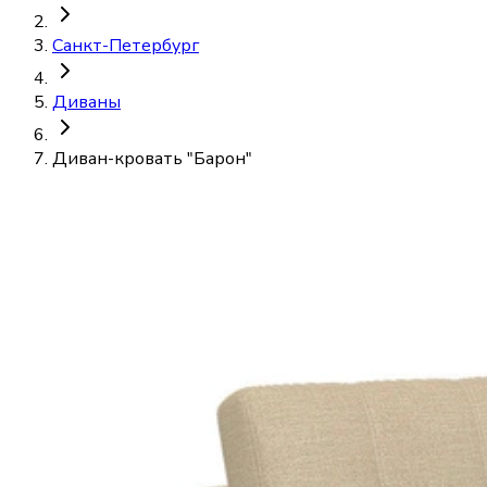
Санкт-Петербург
Диваны
Диван-кровать "Барон"