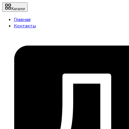
Каталог
Главная
Контакты