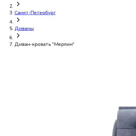
Санкт-Петербург
Диваны
Диван-кровать "Мерлин"