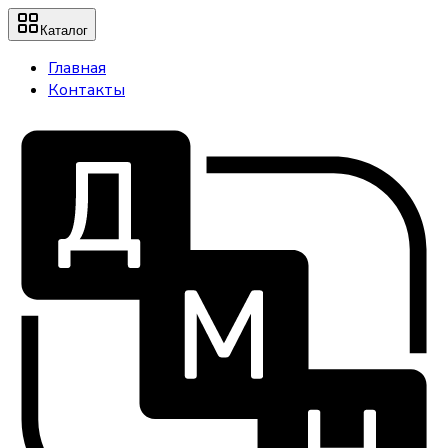
Каталог
Главная
Контакты