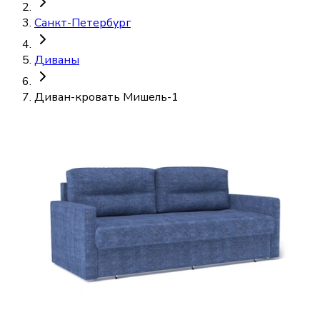
Санкт-Петербург
Диваны
Диван-кровать Мишель-1