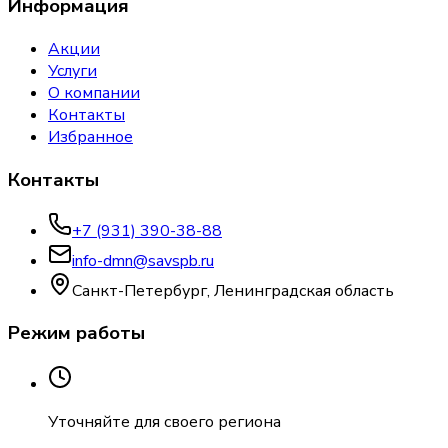
Информация
Акции
Услуги
О компании
Контакты
Избранное
Контакты
+7 (931) 390-38-88
info-dmn@savspb.ru
Санкт-Петербург, Ленинградская область
Режим работы
Уточняйте для своего региона