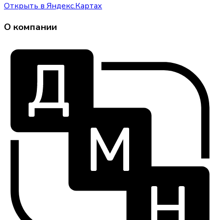
Открыть в Яндекс.Картах
О компании