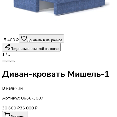
-5 400 ₽
Добавить в избранное
Поделиться ссылкой на товар
1
/
3
Диван-кровать Мишель-1
В наличии
Артикул:
0666-3007
30 600 ₽
36 000 ₽
Добавить