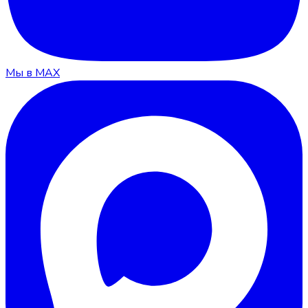
Мы в MAX