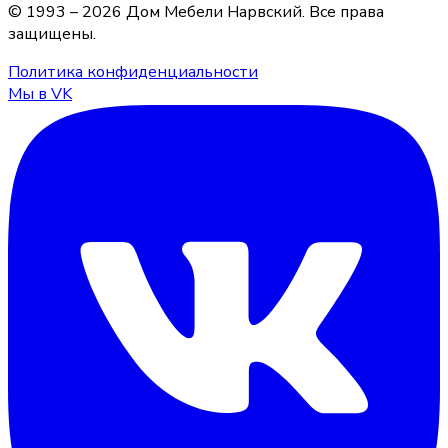
© 1993 –
2026
Дом Мебели Нарвский
. Все права
защищены.
Политика конфиденциальности
Мы в VK