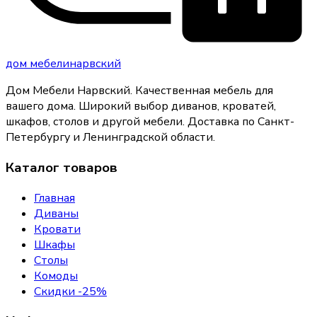
дом
мебели
нарвский
Дом Мебели Нарвский
.
Качественная мебель для
вашего дома
. Широкий выбор диванов, кроватей,
шкафов, столов и другой мебели. Доставка по Санкт-
Петербургу и Ленинградской области.
Каталог товаров
Главная
Диваны
Кровати
Шкафы
Столы
Комоды
Скидки -25%