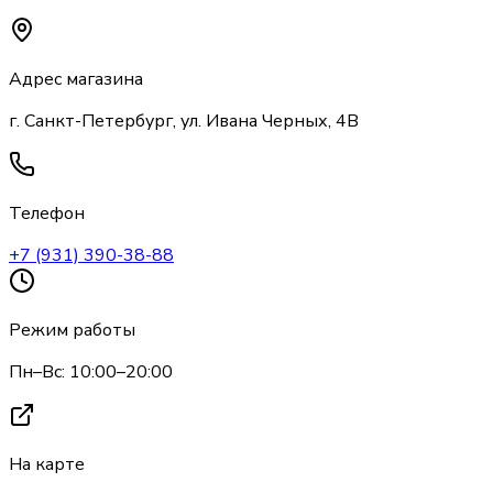
Адрес магазина
г. Санкт-Петербург, ул. Ивана Черных, 4В
Телефон
+7 (931) 390-38-88
Режим работы
Пн–Вс: 10:00–20:00
На карте