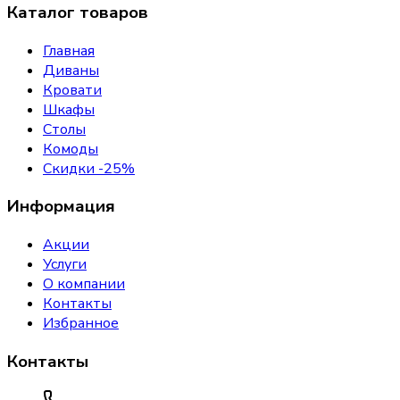
Каталог товаров
Главная
Диваны
Кровати
Шкафы
Столы
Комоды
Скидки -25%
Информация
Акции
Услуги
О компании
Контакты
Избранное
Контакты