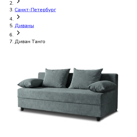
Санкт-Петербург
Диваны
Диван Танго