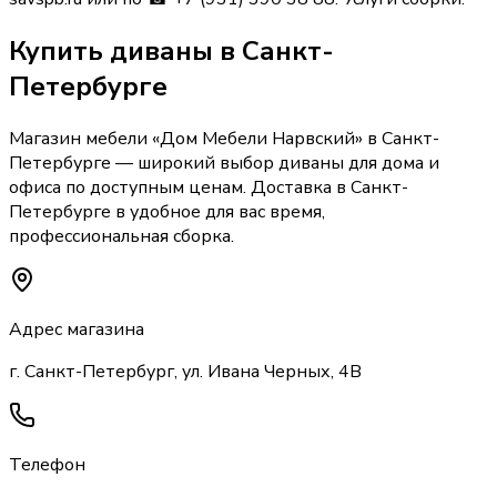
Купить
диваны
в Санкт-
Петербурге
Магазин мебели «
Дом Мебели Нарвский
»
в Санкт-
Петербурге
— широкий выбор
диваны
для дома и
офиса по доступным ценам. Доставка
в Санкт-
Петербурге
в удобное для вас время,
профессиональная сборка.
Адрес магазина
г. Санкт-Петербург, ул. Ивана Черных, 4В
Телефон