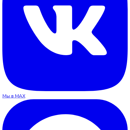
Мы в MAX