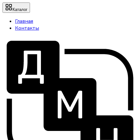
Каталог
Главная
Контакты