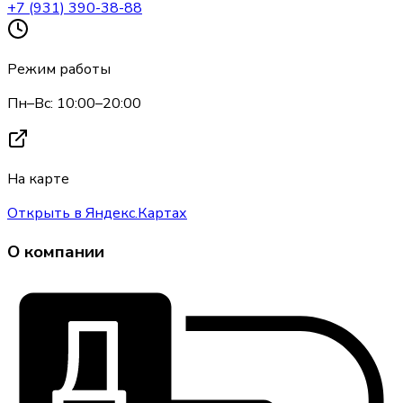
+7 (931) 390-38-88
Режим работы
Пн–Вс: 10:00–20:00
На карте
Открыть в Яндекс.Картах
О компании