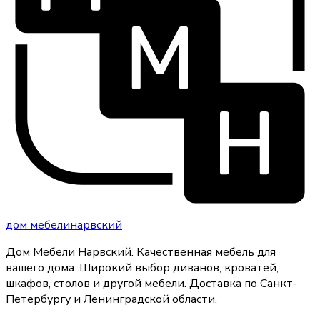
дом
мебели
нарвский
Дом Мебели Нарвский
.
Качественная мебель для
вашего дома
. Широкий выбор диванов, кроватей,
шкафов, столов и другой мебели. Доставка по Санкт-
Петербургу и Ленинградской области.