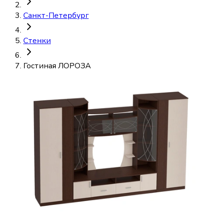
Санкт-Петербург
Стенки
Гостиная ЛОРОЗА