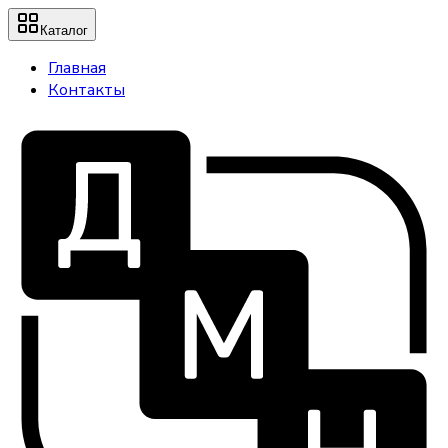
Каталог
Главная
Контакты