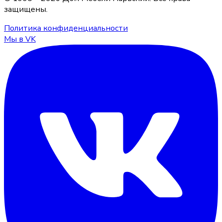
защищены.
Политика конфиденциальности
Мы в VK