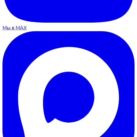
Мы в MAX