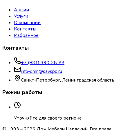
Акции
Услуги
О компании
Контакты
Избранное
Контакты
+7 (931) 390-38-88
info-dmn@savspb.ru
Санкт-Петербург, Ленинградская область
Режим работы
Уточняйте для своего региона
© 1993 –
2026
Дом Мебели Нарвский
. Все права