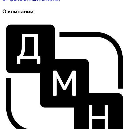
О компании