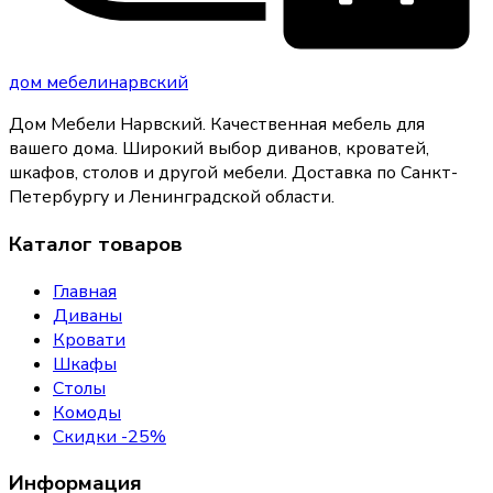
дом
мебели
нарвский
Дом Мебели Нарвский
.
Качественная мебель для
вашего дома
. Широкий выбор диванов, кроватей,
шкафов, столов и другой мебели. Доставка по Санкт-
Петербургу и Ленинградской области.
Каталог товаров
Главная
Диваны
Кровати
Шкафы
Столы
Комоды
Скидки -25%
Информация