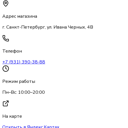
Адрес магазина
г. Санкт-Петербург, ул. Ивана Черных, 4В
Телефон
+7 (931) 390-38-88
Режим работы
Пн–Вс: 10:00–20:00
На карте
Открыть в Яндекс.Картах