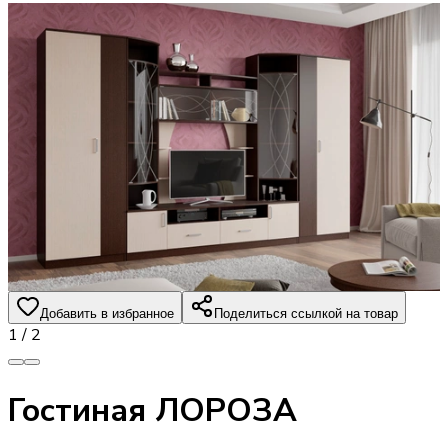
Добавить в избранное
Поделиться ссылкой на товар
1
/
2
Гостиная ЛОРОЗА