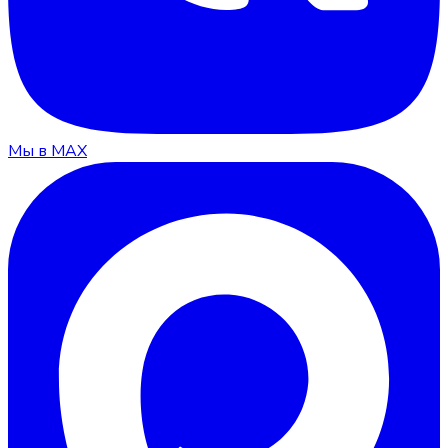
Мы в MAX