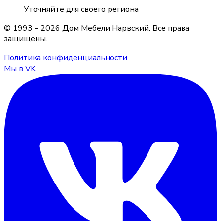
Уточняйте для своего региона
© 1993 –
2026
Дом Мебели Нарвский
. Все права
защищены.
Политика конфиденциальности
Мы в VK