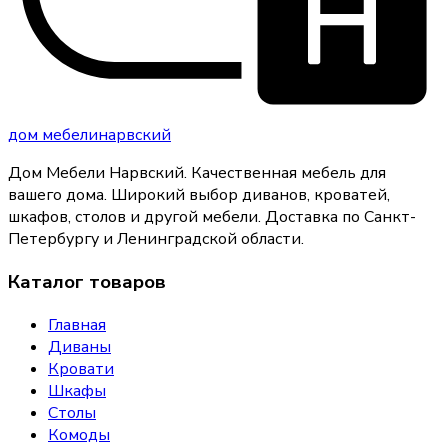
дом
мебели
нарвский
Дом Мебели Нарвский
.
Качественная мебель для
вашего дома
. Широкий выбор диванов, кроватей,
шкафов, столов и другой мебели. Доставка по Санкт-
Петербургу и Ленинградской области.
Каталог товаров
Главная
Диваны
Кровати
Шкафы
Столы
Комоды