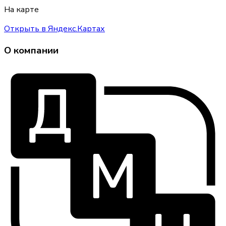
На карте
Открыть в Яндекс.Картах
О компании