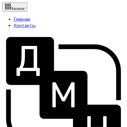
Каталог
Главная
Контакты