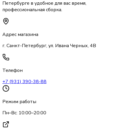
Петербурге
в удобное для вас время,
профессиональная сборка.
Адрес магазина
г. Санкт-Петербург, ул. Ивана Черных, 4В
Телефон
+7 (931) 390-38-88
Режим работы
Пн–Вс: 10:00–20:00