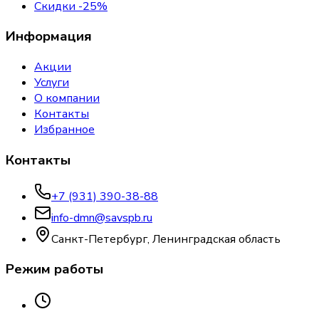
Скидки -25%
Информация
Акции
Услуги
О компании
Контакты
Избранное
Контакты
+7 (931) 390-38-88
info-dmn@savspb.ru
Санкт-Петербург, Ленинградская область
Режим работы