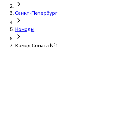
Санкт-Петербург
Комоды
Комод Соната №1