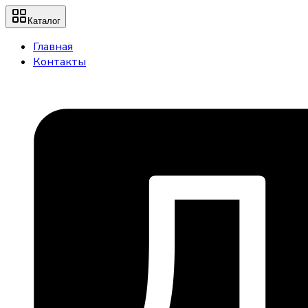
Каталог
Главная
Контакты