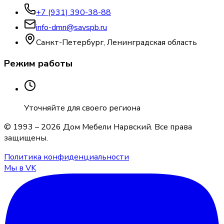
+7 (931) 390-38-88
info-dmn@savspb.ru
Санкт-Петербург, Ленинградская область
Режим работы
Уточняйте для своего региона
© 1993 –
2026
Дом Мебели Нарвский
. Все права
защищены.
Политика конфиденциальности
Мы в VK