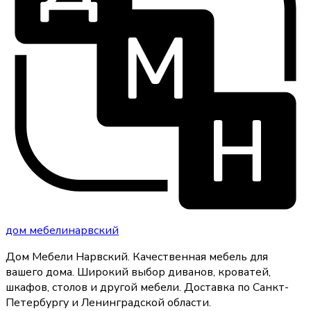
дом
мебели
нарвский
Дом Мебели Нарвский
.
Качественная мебель для
вашего дома
. Широкий выбор диванов, кроватей,
шкафов, столов и другой мебели. Доставка по Санкт-
Петербургу и Ленинградской области.