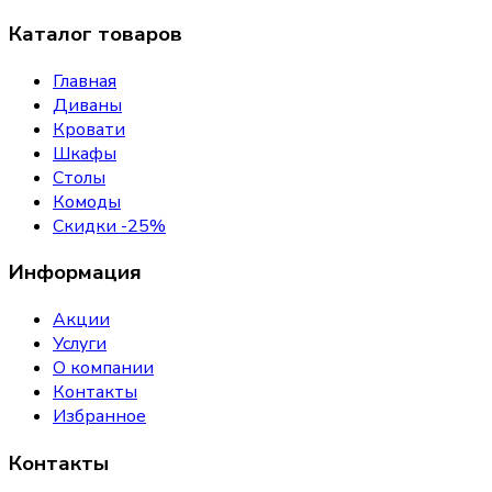
Каталог товаров
Главная
Диваны
Кровати
Шкафы
Столы
Комоды
Скидки -25%
Информация
Акции
Услуги
О компании
Контакты
Избранное
Контакты