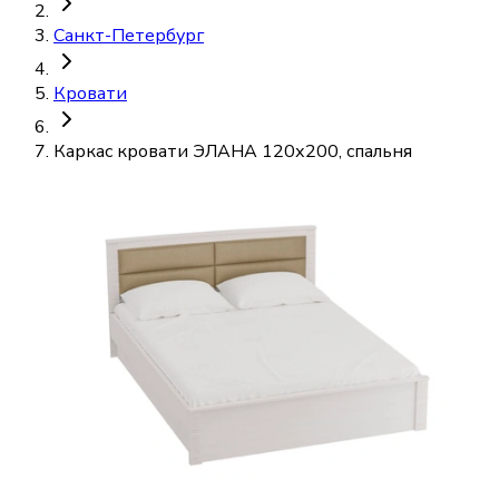
Санкт-Петербург
Кровати
Каркас кровати ЭЛАНА 120х200, спальня