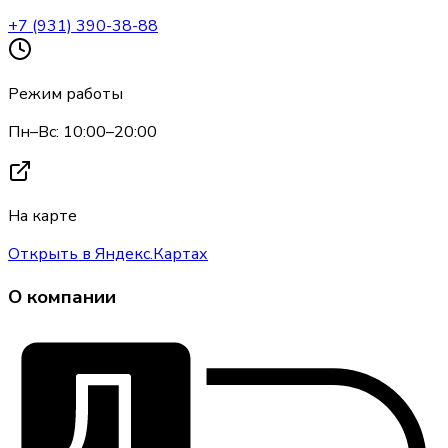
+7 (931) 390-38-88
Режим работы
Пн–Вс: 10:00–20:00
На карте
Открыть в Яндекс.Картах
О компании