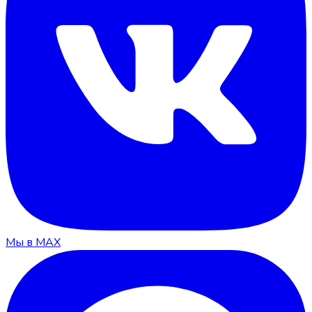
Мы в MAX