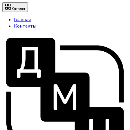
Каталог
Главная
Контакты