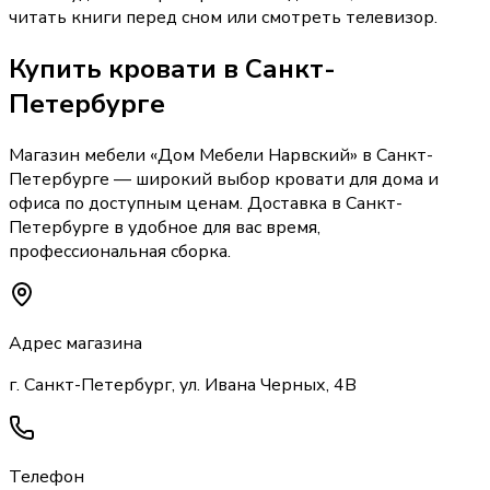
читать книги перед сном или смотреть телевизор.
Купить
кровати
в Санкт-
Петербурге
Магазин мебели «
Дом Мебели Нарвский
»
в Санкт-
Петербурге
— широкий выбор
кровати
для дома и
офиса по доступным ценам. Доставка
в Санкт-
Петербурге
в удобное для вас время,
профессиональная сборка.
Адрес магазина
г. Санкт-Петербург, ул. Ивана Черных, 4В
Телефон