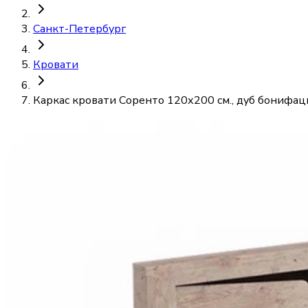
Санкт-Петербург
Кровати
Каркас кровати Соренто 120х200 см., дуб бонифац