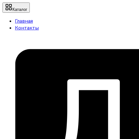
Каталог
Главная
Контакты