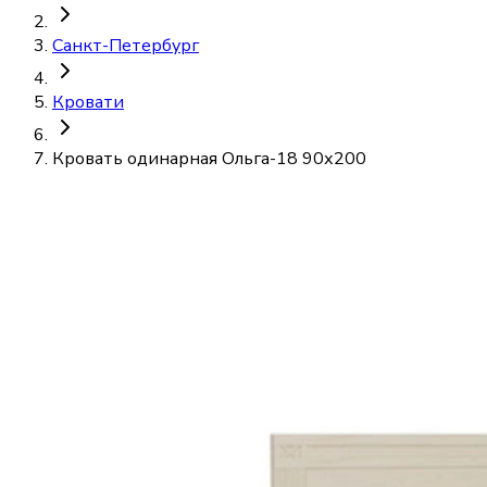
Санкт-Петербург
Кровати
Кровать одинарная Ольга-18 90х200