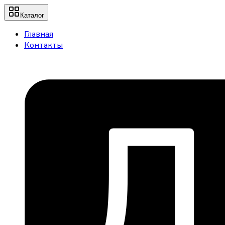
Каталог
Главная
Контакты