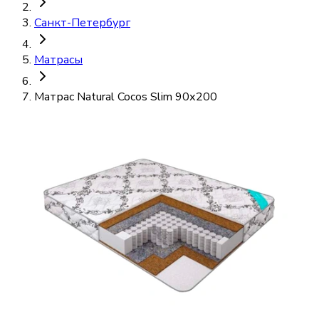
Санкт-Петербург
Матрасы
Матраc Natural Cocos Slim 90х200