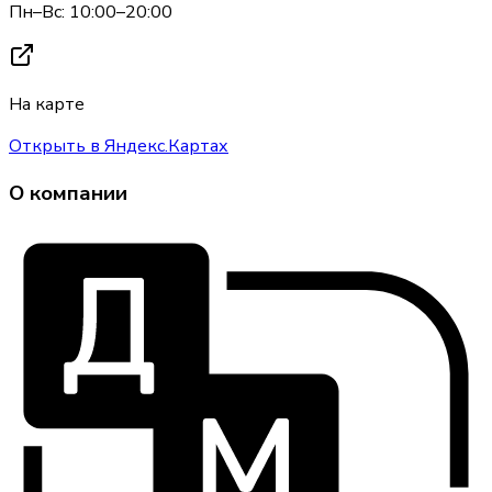
Пн–Вс: 10:00–20:00
На карте
Открыть в Яндекс.Картах
О компании