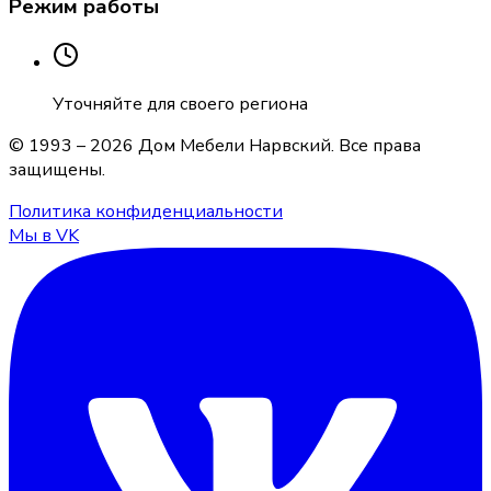
Режим работы
Уточняйте для своего региона
© 1993 –
2026
Дом Мебели Нарвский
. Все права
защищены.
Политика конфиденциальности
Мы в VK