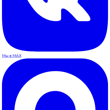
Мы в MAX