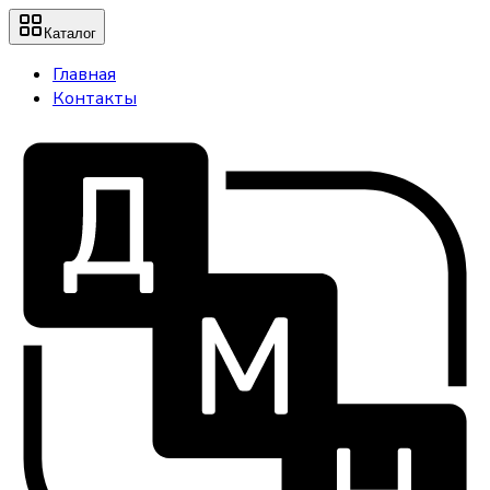
Каталог
Главная
Контакты