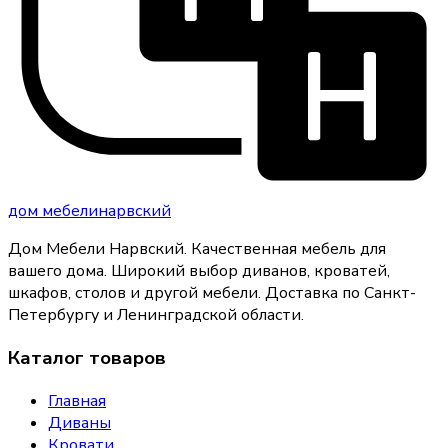
дом
мебели
нарвский
Дом Мебели Нарвский
.
Качественная мебель для
вашего дома
. Широкий выбор диванов, кроватей,
шкафов, столов и другой мебели. Доставка по Санкт-
Петербургу и Ленинградской области.
Каталог товаров
Главная
Диваны
Кровати