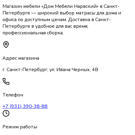
Магазин мебели «
Дом Мебели Нарвский
»
в Санкт-
Петербурге
— широкий выбор
матрасы
для дома и
офиса по доступным ценам. Доставка
в Санкт-
Петербурге
в удобное для вас время,
профессиональная сборка.
Адрес магазина
г. Санкт-Петербург, ул. Ивана Черных, 4В
Телефон
+7 (931) 390-38-88
Режим работы