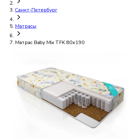
Санкт-Петербург
Матрасы
Матрас Baby Mix TFK 80х190