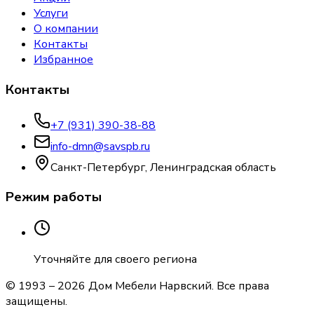
Услуги
О компании
Контакты
Избранное
Контакты
+7 (931) 390-38-88
info-dmn@savspb.ru
Санкт-Петербург, Ленинградская область
Режим работы
Уточняйте для своего региона
© 1993 –
2026
Дом Мебели Нарвский
. Все права
защищены.