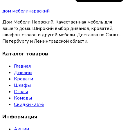
дом
мебели
нарвский
Дом Мебели Нарвский
.
Качественная мебель для
вашего дома
. Широкий выбор диванов, кроватей,
шкафов, столов и другой мебели. Доставка по Санкт-
Петербургу и Ленинградской области.
Каталог товаров
Главная
Диваны
Кровати
Шкафы
Столы
Комоды
Скидки -25%
Информация
Акции