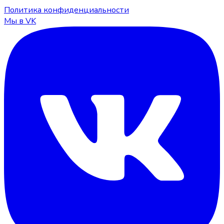
Политика конфиденциальности
Мы в VK