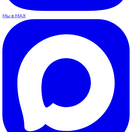
Мы в MAX