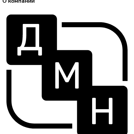
О компании