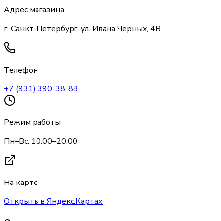
Адрес магазина
г. Санкт-Петербург, ул. Ивана Черных, 4В
Телефон
+7 (931) 390-38-88
Режим работы
Пн–Вс: 10:00–20:00
На карте
Открыть в Яндекс.Картах