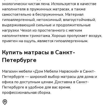
экологически чистая пена. Используется в качестве
наполнителя в пружинных матрасах, а также
самостоятельно в беспружинных. Материал
гипоаллергенный, нетоксичный, влагоустойчивый,
выдерживающий сильные и продолжительные
нагрузки. Чехол из простеганного с мягким
наполнителем трикотажа. Хорошо пропускает воздух,
приятен на ощупь, является гипоаллергенным.
Купить
матрасы
в Санкт-
Петербурге
Магазин мебели «
Дом Мебели Нарвский
»
в Санкт-
Петербурге
— широкий выбор
матрасы
для дома и
офиса по доступным ценам. Доставка
в Санкт-
Петербурге
в удобное для вас время,
профессиональная сборка.