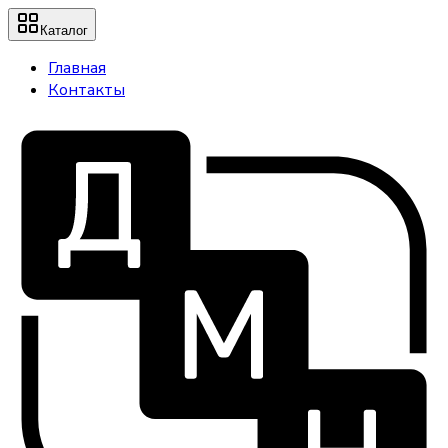
Каталог
Главная
Контакты