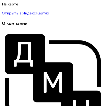
На карте
Открыть в Яндекс.Картах
О компании