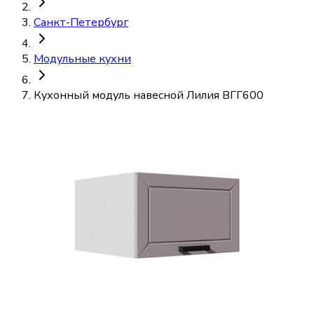
Санкт-Петербург
Модульные кухни
Кухонный модуль навесной Лилия ВГГ600