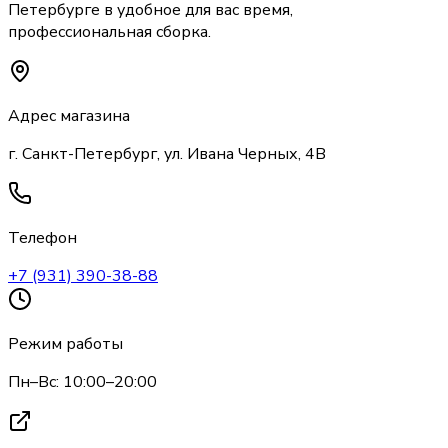
Петербурге
в удобное для вас время,
профессиональная сборка.
Адрес магазина
г. Санкт-Петербург, ул. Ивана Черных, 4В
Телефон
+7 (931) 390-38-88
Режим работы
Пн–Вс: 10:00–20:00