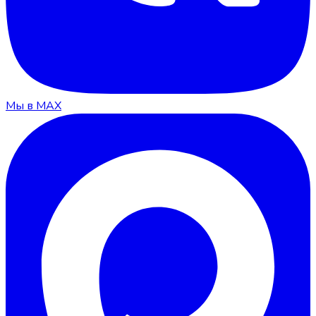
Мы в MAX