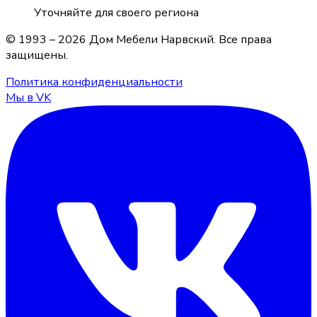
Уточняйте для своего региона
© 1993 –
2026
Дом Мебели Нарвский
. Все права
защищены.
Политика конфиденциальности
Мы в VK