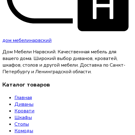
дом
мебели
нарвский
Дом Мебели Нарвский
.
Качественная мебель для
вашего дома
. Широкий выбор диванов, кроватей,
шкафов, столов и другой мебели. Доставка по Санкт-
Петербургу и Ленинградской области.
Каталог товаров
Главная
Диваны
Кровати
Шкафы
Столы
Комоды