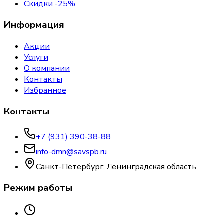
Скидки -25%
Информация
Акции
Услуги
О компании
Контакты
Избранное
Контакты
+7 (931) 390-38-88
info-dmn@savspb.ru
Санкт-Петербург, Ленинградская область
Режим работы