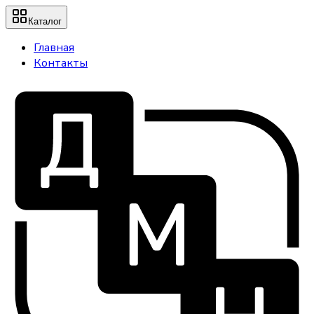
Каталог
Главная
Контакты