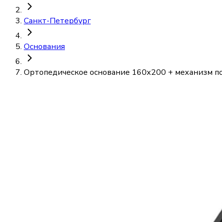
Санкт-Петербург
Основания
Ортопедическое основание 160х200 + механизм п