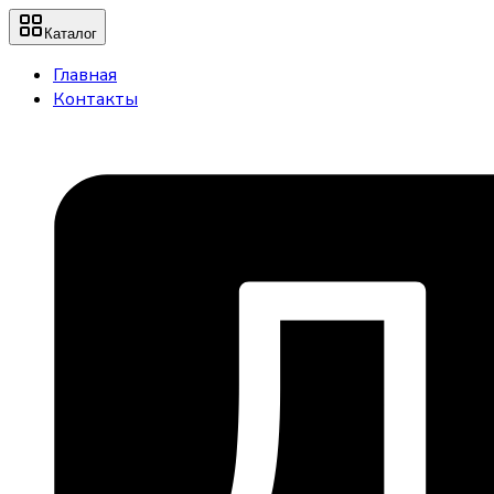
Каталог
Главная
Контакты