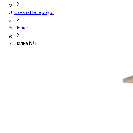
Санкт-Петербург
Полки
Полка №1