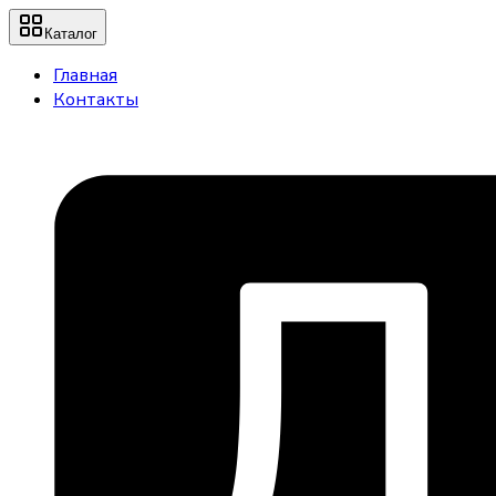
Каталог
Главная
Контакты