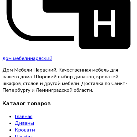
дом
мебели
нарвский
Дом Мебели Нарвский
.
Качественная мебель для
вашего дома
. Широкий выбор диванов, кроватей,
шкафов, столов и другой мебели. Доставка по Санкт-
Петербургу и Ленинградской области.
Каталог товаров
Главная
Диваны
Кровати
Шкафы