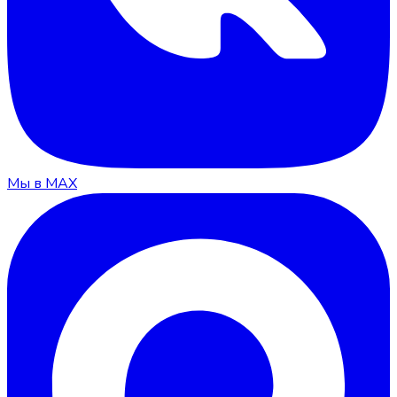
Мы в MAX