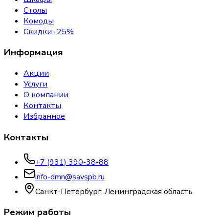
Столы
Комоды
Скидки -25%
Информация
Акции
Услуги
О компании
Контакты
Избранное
Контакты
+7 (931) 390-38-88
info-dmn@savspb.ru
Санкт-Петербург, Ленинградская область
Режим работы