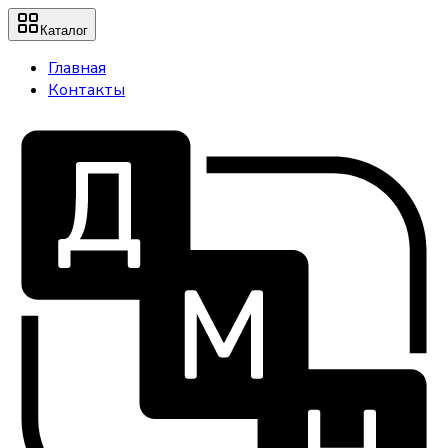
Каталог
Главная
Контакты