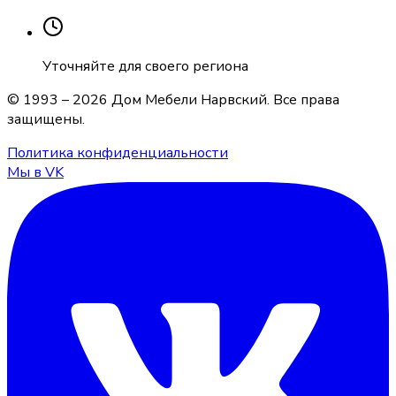
Уточняйте для своего региона
© 1993 –
2026
Дом Мебели Нарвский
. Все права
защищены.
Политика конфиденциальности
Мы в VK