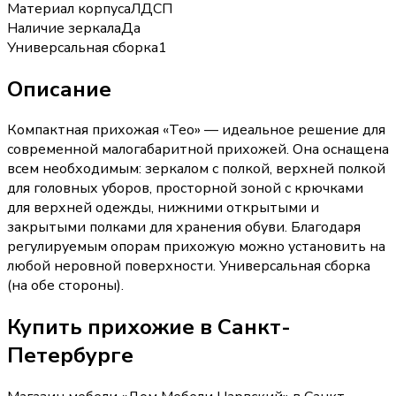
Материал корпуса
ЛДСП
Наличие зеркала
Да
Универсальная сборка
1
Описание
Компактная прихожая «Тео» — идеальное решение для
современной малогабаритной прихожей. Она оснащена
всем необходимым: зеркалом с полкой, верхней полкой
для головных уборов, просторной зоной с крючками
для верхней одежды, нижними открытыми и
закрытыми полками для хранения обуви. Благодаря
регулируемым опорам прихожую можно установить на
любой неровной поверхности. Универсальная сборка
(на обе стороны).
Купить
прихожие
в Санкт-
Петербурге