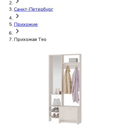
Санкт-Петербург
Прихожие
Прихожая Тео