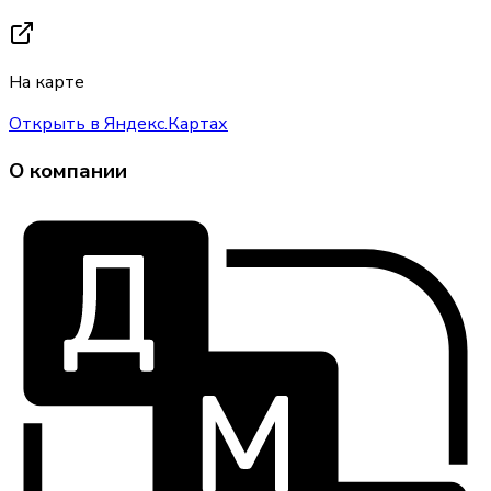
На карте
Открыть в Яндекс.Картах
О компании