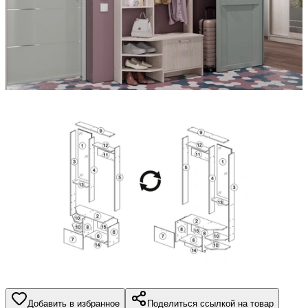
Добавить в избранное
Поделиться ссылкой на товар