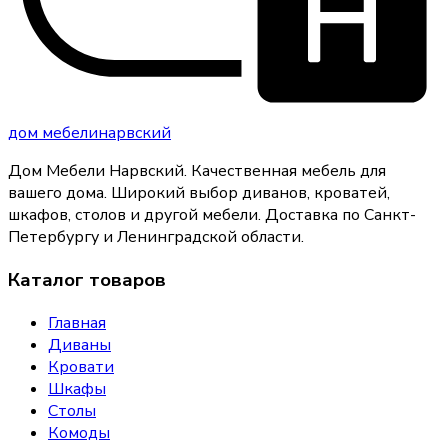
дом
мебели
нарвский
Дом Мебели Нарвский
.
Качественная мебель для
вашего дома
. Широкий выбор диванов, кроватей,
шкафов, столов и другой мебели. Доставка по Санкт-
Петербургу и Ленинградской области.
Каталог товаров
Главная
Диваны
Кровати
Шкафы
Столы
Комоды