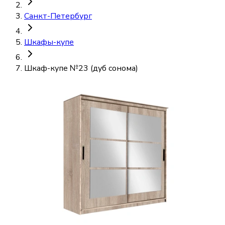
Санкт-Петербург
Шкафы-купе
Шкаф-купе №23 (дуб сонома)