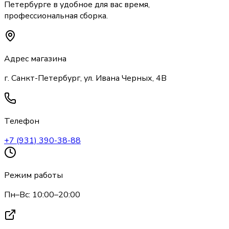
Петербурге
в удобное для вас время,
профессиональная сборка.
Адрес магазина
г. Санкт-Петербург, ул. Ивана Черных, 4В
Телефон
+7 (931) 390-38-88
Режим работы
Пн–Вс: 10:00–20:00