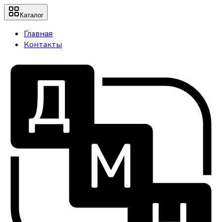
Каталог
Главная
Контакты