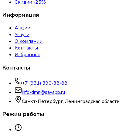
Скидки -25%
Информация
Акции
Услуги
О компании
Контакты
Избранное
Контакты
+7 (931) 390-38-88
info-dmn@savspb.ru
Санкт-Петербург, Ленинградская область
Режим работы