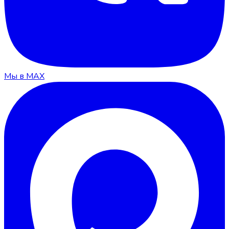
Мы в MAX