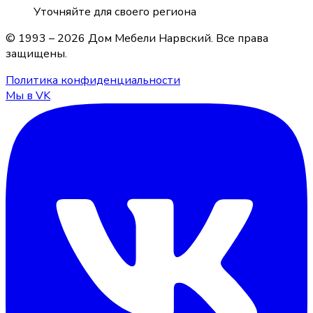
Уточняйте для своего региона
© 1993 –
2026
Дом Мебели Нарвский
. Все права
защищены.
Политика конфиденциальности
Мы в VK