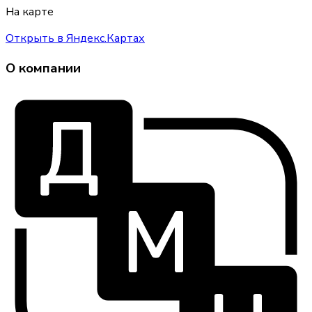
На карте
Открыть в Яндекс.Картах
О компании