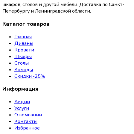
шкафов, столов и другой мебели. Доставка по Санкт-
Петербургу и Ленинградской области.
Каталог товаров
Главная
Диваны
Кровати
Шкафы
Столы
Комоды
Скидки -25%
Информация
Акции
Услуги
О компании
Контакты
Избранное