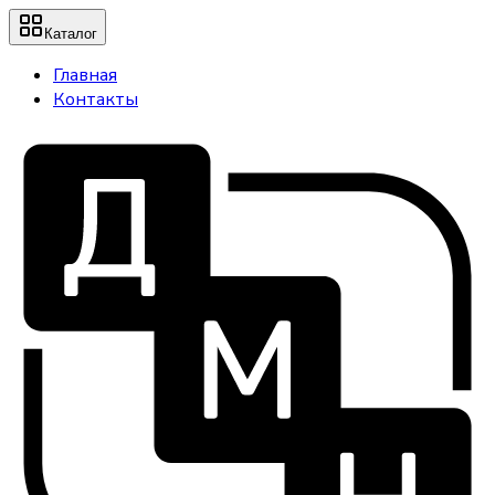
Каталог
Главная
Контакты