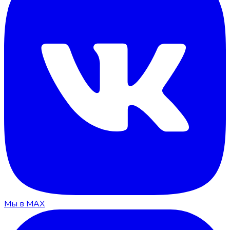
Мы в MAX