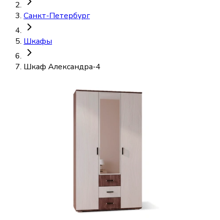
Санкт-Петербург
Шкафы
Шкаф Александра-4