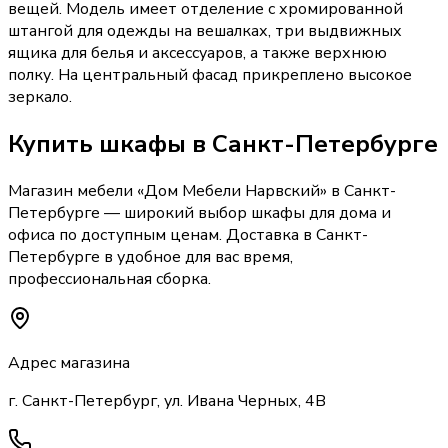
вещей. Модель имеет отделение с хромированной
штангой для одежды на вешалках, три выдвижных
ящика для белья и аксессуаров, а также верхнюю
полку. На центральный фасад прикреплено высокое
зеркало.
Купить
шкафы
в Санкт-Петербурге
Магазин мебели «
Дом Мебели Нарвский
»
в Санкт-
Петербурге
— широкий выбор
шкафы
для дома и
офиса по доступным ценам. Доставка
в Санкт-
Петербурге
в удобное для вас время,
профессиональная сборка.
Адрес магазина
г. Санкт-Петербург, ул. Ивана Черных, 4В