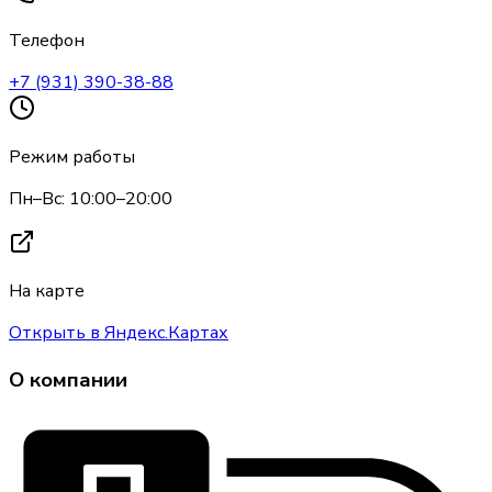
Телефон
+7 (931) 390-38-88
Режим работы
Пн–Вс: 10:00–20:00
На карте
Открыть в Яндекс.Картах
О компании