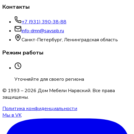
Контакты
+7 (931) 390-38-88
info-dmn@savspb.ru
Санкт-Петербург, Ленинградская область
Режим работы
Уточняйте для своего региона
© 1993 –
2026
Дом Мебели Нарвский
. Все права
защищены.
Политика конфиденциальности
Мы в VK