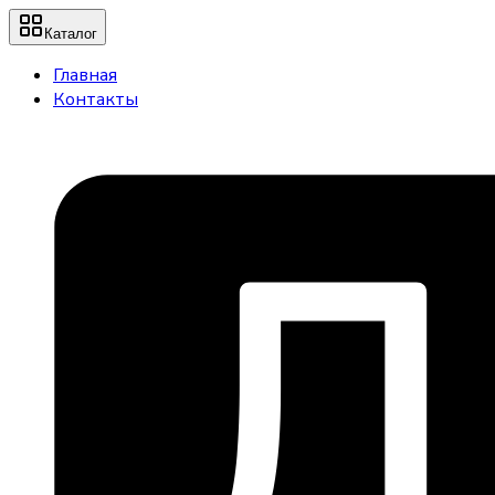
Каталог
Главная
Контакты