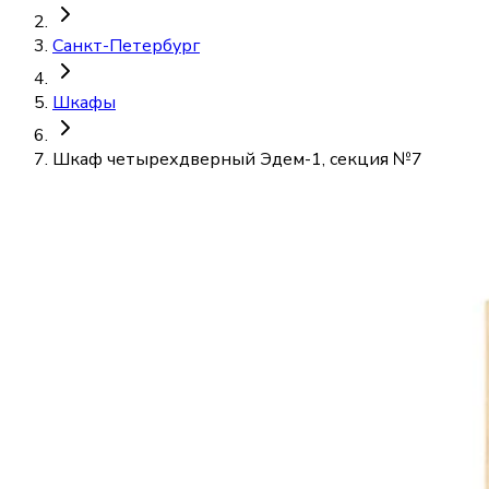
Санкт-Петербург
Шкафы
Шкаф четырехдверный Эдем-1, секция №7