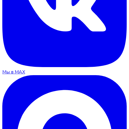
Мы в MAX