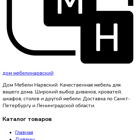
дом
мебели
нарвский
Дом Мебели Нарвский
.
Качественная мебель для
вашего дома
. Широкий выбор диванов, кроватей,
шкафов, столов и другой мебели. Доставка по Санкт-
Петербургу и Ленинградской области.
Каталог товаров
Главная
Диваны