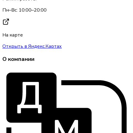
Пн–Вс: 10:00–20:00
На карте
Открыть в Яндекс.Картах
О компании