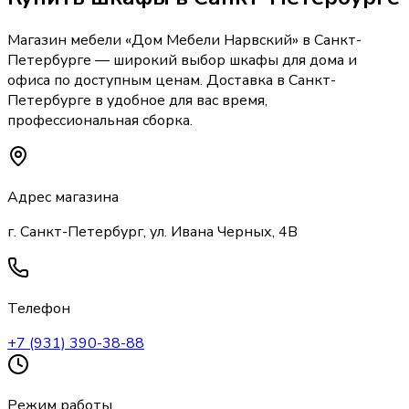
Магазин мебели «
Дом Мебели Нарвский
»
в Санкт-
Петербурге
— широкий выбор
шкафы
для дома и
офиса по доступным ценам. Доставка
в Санкт-
Петербурге
в удобное для вас время,
профессиональная сборка.
Адрес магазина
г. Санкт-Петербург, ул. Ивана Черных, 4В
Телефон
+7 (931) 390-38-88
Режим работы