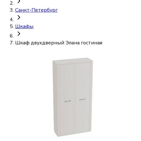
Санкт-Петербург
Шкафы
Шкаф двухдверный Элана гостиная