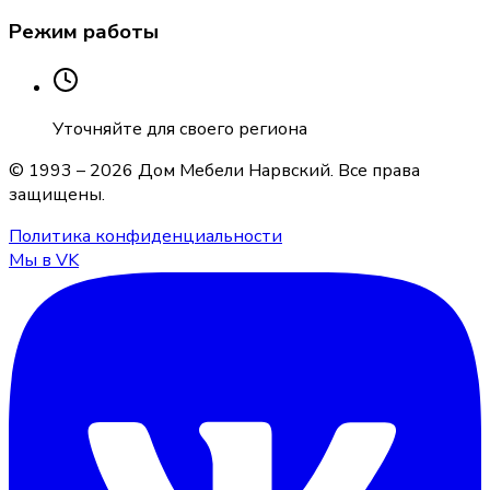
Режим работы
Уточняйте для своего региона
© 1993 –
2026
Дом Мебели Нарвский
. Все права
защищены.
Политика конфиденциальности
Мы в VK