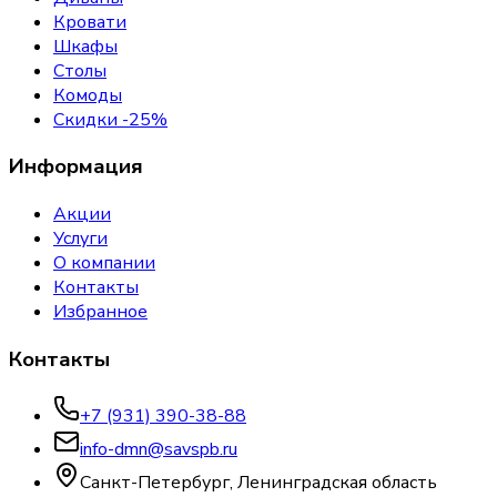
Кровати
Шкафы
Столы
Комоды
Скидки -25%
Информация
Акции
Услуги
О компании
Контакты
Избранное
Контакты
+7 (931) 390-38-88
info-dmn@savspb.ru
Санкт-Петербург, Ленинградская область