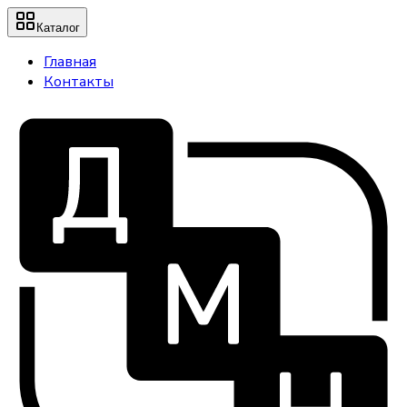
Каталог
Главная
Контакты