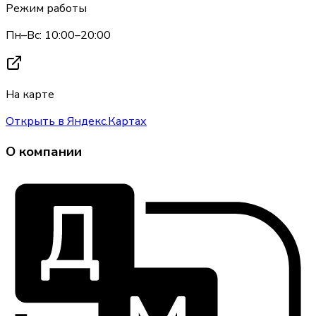
Режим работы
Пн–Вс: 10:00–20:00
На карте
Открыть в Яндекс.Картах
О компании