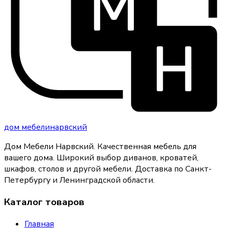
дом
мебели
нарвский
Дом Мебели Нарвский
.
Качественная мебель для
вашего дома
. Широкий выбор диванов, кроватей,
шкафов, столов и другой мебели. Доставка по Санкт-
Петербургу и Ленинградской области.
Каталог товаров
Главная