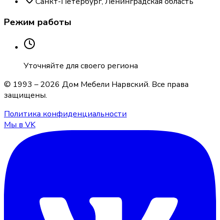
Санкт-Петербург, Ленинградская область
Режим работы
Уточняйте для своего региона
© 1993 –
2026
Дом Мебели Нарвский
. Все права
защищены.
Политика конфиденциальности
Мы в VK