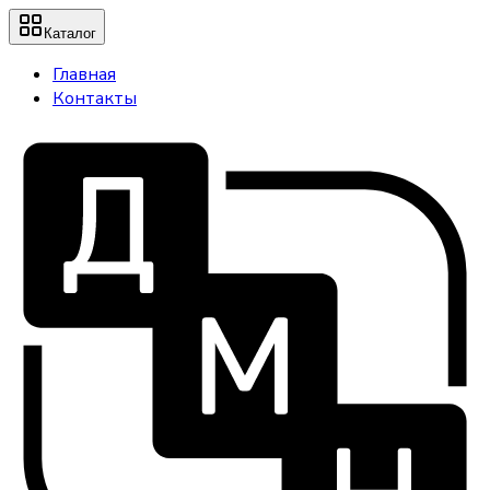
Каталог
Главная
Контакты