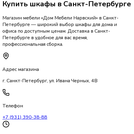
Купить
шкафы
в Санкт-Петербурге
Магазин мебели «
Дом Мебели Нарвский
»
в Санкт-
Петербурге
— широкий выбор
шкафы
для дома и
офиса по доступным ценам. Доставка
в Санкт-
Петербурге
в удобное для вас время,
профессиональная сборка.
Адрес магазина
г. Санкт-Петербург, ул. Ивана Черных, 4В
Телефон
+7 (931) 390-38-88