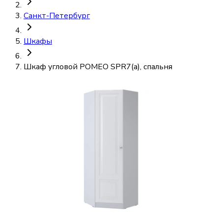
Санкт-Петербург
Шкафы
Шкаф угловой РОМЕО SPR7(а), спальня