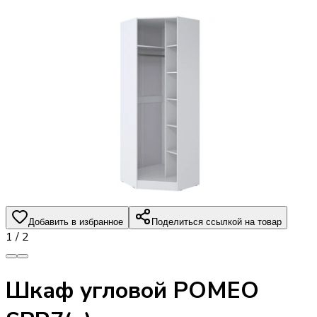
Добавить в избранное
Поделиться ссылкой на товар
1
/
2
Шкаф угловой РОМЕО