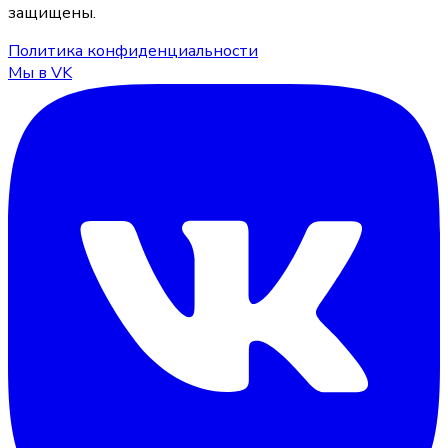
защищены.
Политика конфиденциальности
Мы в VK