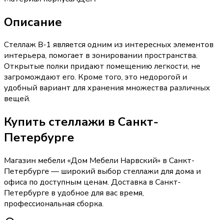
Описание
Стеллаж В-1 является одним из интересных элементов
интерьера, помогает в зонировании пространства.
Открытые полки придают помещению легкости, не
загромождают его. Кроме того, это недорогой и
удобный вариант для хранения множества различных
вещей.
Купить
стеллажи
в Санкт-
Петербурге
Магазин мебели «
Дом Мебели Нарвский
»
в Санкт-
Петербурге
— широкий выбор
стеллажи
для дома и
офиса по доступным ценам. Доставка
в Санкт-
Петербурге
в удобное для вас время,
профессиональная сборка.