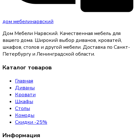
дом
мебели
нарвский
Дом Мебели Нарвский
.
Качественная мебель для
вашего дома
. Широкий выбор диванов, кроватей,
шкафов, столов и другой мебели. Доставка по Санкт-
Петербургу и Ленинградской области.
Каталог товаров
Главная
Диваны
Кровати
Шкафы
Столы
Комоды
Скидки -25%
Информация