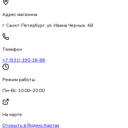
Адрес магазина
г. Санкт-Петербург, ул. Ивана Черных, 4В
Телефон
+7 (931) 390-38-88
Режим работы
Пн–Вс: 10:00–20:00
На карте
Открыть в Яндекс.Картах