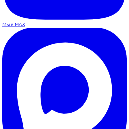
Мы в MAX