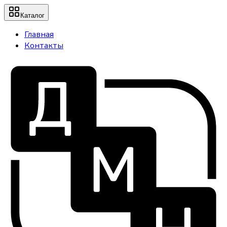
Каталог
Главная
Контакты