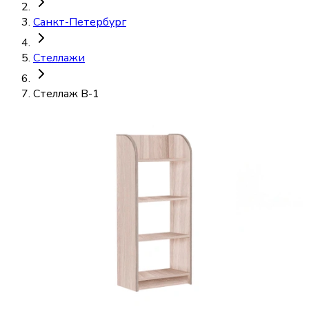
Санкт-Петербург
Стеллажи
Стеллаж В-1