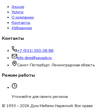
Акции
Услуги
О компании
Контакты
Избранное
Контакты
+7 (931) 390-38-88
info-dmn@savspb.ru
Санкт-Петербург, Ленинградская область
Режим работы
Уточняйте для своего региона
© 1993 –
2026
Дом Мебели Нарвский
. Все права