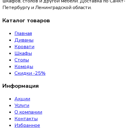
шкафов, столов и другой мебели. Доставка по Санкт-
Петербургу и Ленинградской области.
Каталог товаров
Главная
Диваны
Кровати
Шкафы
Столы
Комоды
Скидки -25%
Информация
Акции
Услуги
О компании
Контакты
Избранное