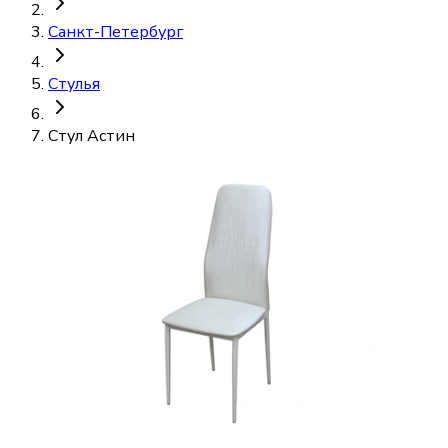
Санкт-Петербург
Стулья
Стул Астин