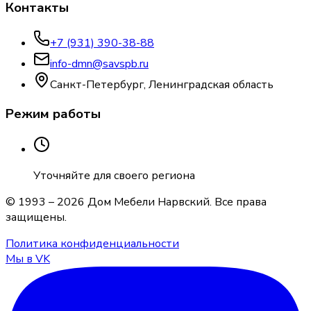
Контакты
+7 (931) 390-38-88
info-dmn@savspb.ru
Санкт-Петербург, Ленинградская область
Режим работы
Уточняйте для своего региона
© 1993 –
2026
Дом Мебели Нарвский
. Все права
защищены.
Политика конфиденциальности
Мы в VK