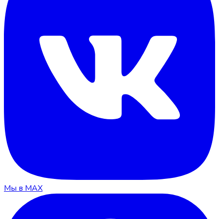
Мы в MAX