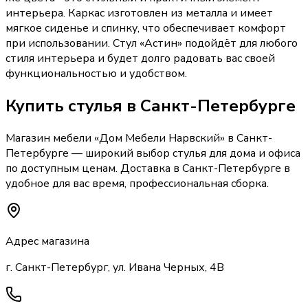
интерьера. Каркас изготовлен из металла и имеет
мягкое сиденье и спинку, что обеспечивает комфорт
при использовании. Стул «Астин» подойдёт для любого
стиля интерьера и будет долго радовать вас своей
функциональностью и удобством.
Купить
стулья
в Санкт-Петербурге
Магазин мебели «
Дом Мебели Нарвский
»
в Санкт-
Петербурге
— широкий выбор
стулья
для дома и офиса
по доступным ценам. Доставка
в Санкт-Петербурге
в
удобное для вас время, профессиональная сборка.
Адрес магазина
г. Санкт-Петербург, ул. Ивана Черных, 4В