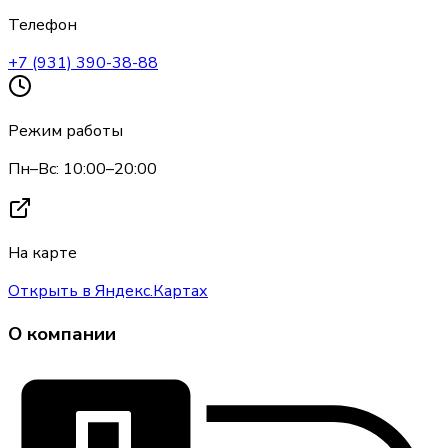
Телефон
+7 (931) 390-38-88
Режим работы
Пн–Вс: 10:00–20:00
На карте
Открыть в Яндекс.Картах
О компании