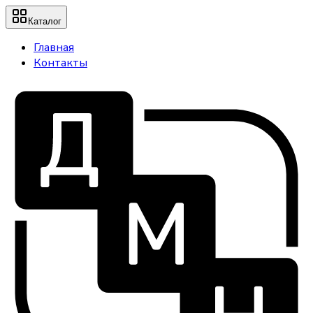
Каталог
Главная
Контакты