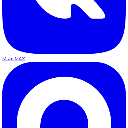
Мы в MAX