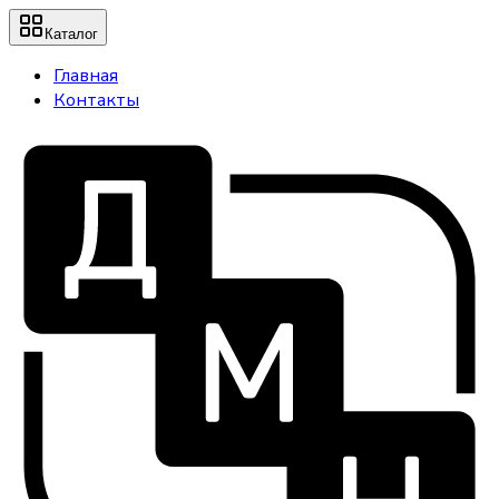
Каталог
Главная
Контакты