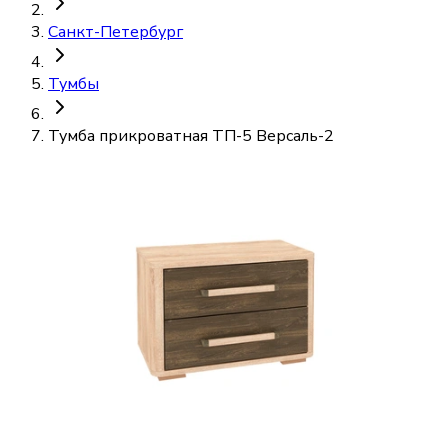
Санкт-Петербург
Тумбы
Тумба прикроватная ТП-5 Версаль-2