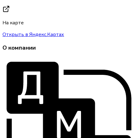
На карте
Открыть в Яндекс.Картах
О компании