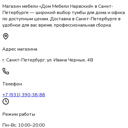
Магазин мебели «
Дом Мебели Нарвский
»
в Санкт-
Петербурге
— широкий выбор
тумбы
для дома и офиса
по доступным ценам. Доставка
в Санкт-Петербурге
в
удобное для вас время, профессиональная сборка.
Адрес магазина
г. Санкт-Петербург, ул. Ивана Черных, 4В
Телефон
+7 (931) 390-38-88
Режим работы
Пн–Вс: 10:00–20:00