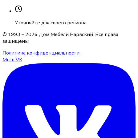
Уточняйте для своего региона
© 1993 –
2026
Дом Мебели Нарвский
. Все права
защищены.
Политика конфиденциальности
Мы в VK