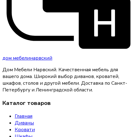
дом
мебели
нарвский
Дом Мебели Нарвский
.
Качественная мебель для
вашего дома
. Широкий выбор диванов, кроватей,
шкафов, столов и другой мебели. Доставка по Санкт-
Петербургу и Ленинградской области.
Каталог товаров
Главная
Диваны
Кровати
Шкафы