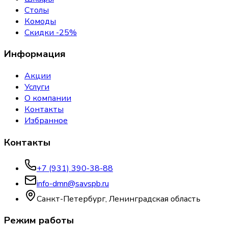
Столы
Комоды
Скидки -25%
Информация
Акции
Услуги
О компании
Контакты
Избранное
Контакты
+7 (931) 390-38-88
info-dmn@savspb.ru
Санкт-Петербург, Ленинградская область
Режим работы