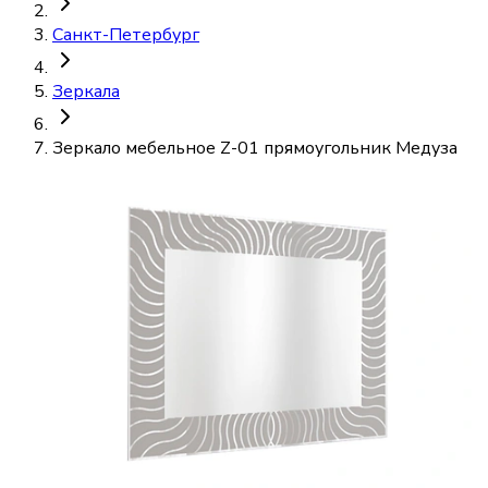
Санкт-Петербург
Зеркала
Зеркало мебельное Z-01 прямоугольник Медуза