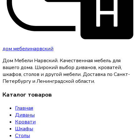
дом
мебели
нарвский
Дом Мебели Нарвский
.
Качественная мебель для
вашего дома
. Широкий выбор диванов, кроватей,
шкафов, столов и другой мебели. Доставка по Санкт-
Петербургу и Ленинградской области.
Каталог товаров
Главная
Диваны
Кровати
Шкафы
Столы