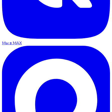
Мы в MAX