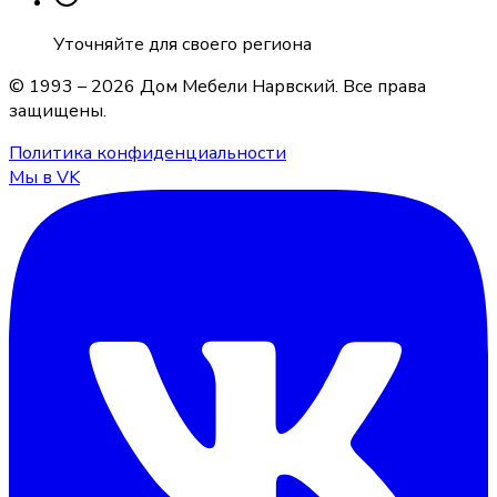
Уточняйте для своего региона
© 1993 –
2026
Дом Мебели Нарвский
. Все права
защищены.
Политика конфиденциальности
Мы в VK