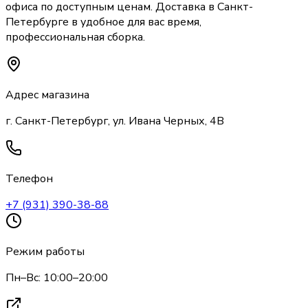
офиса по доступным ценам. Доставка
в Санкт-
Петербурге
в удобное для вас время,
профессиональная сборка.
Адрес магазина
г. Санкт-Петербург, ул. Ивана Черных, 4В
Телефон
+7 (931) 390-38-88
Режим работы
Пн–Вс: 10:00–20:00