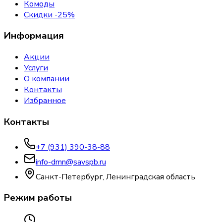
Комоды
Скидки -25%
Информация
Акции
Услуги
О компании
Контакты
Избранное
Контакты
+7 (931) 390-38-88
info-dmn@savspb.ru
Санкт-Петербург, Ленинградская область
Режим работы