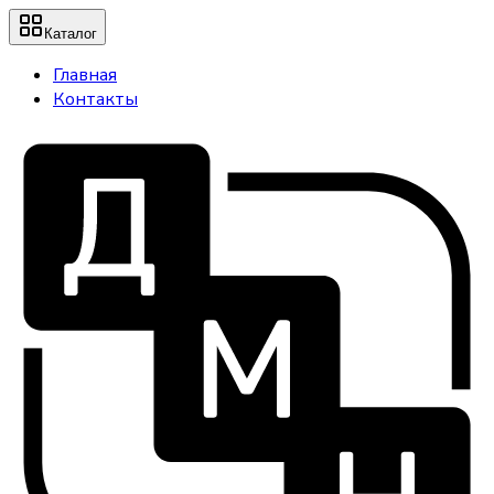
Каталог
Главная
Контакты