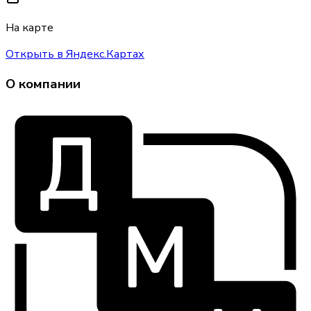
На карте
Открыть в Яндекс.Картах
О компании