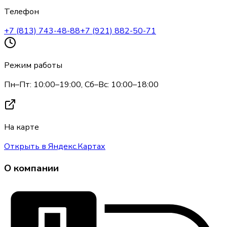
Телефон
+7 (813) 743-48-88
+7 (921) 882-50-71
Режим работы
Пн–Пт: 10:00–19:00, Сб–Вс: 10:00–18:00
На карте
Открыть в Яндекс.Картах
О компании