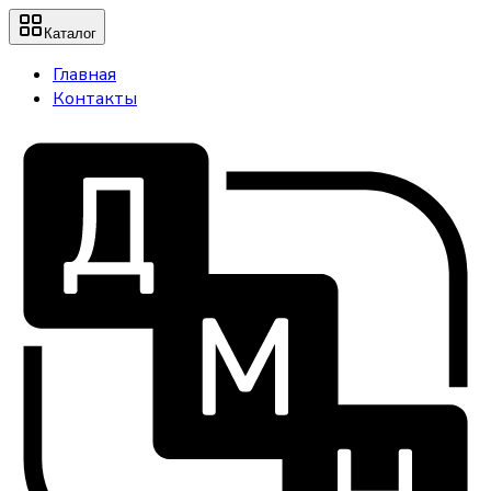
Каталог
Главная
Контакты