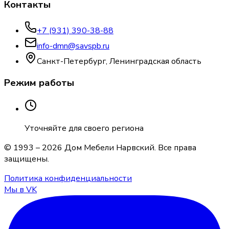
Контакты
+7 (931) 390-38-88
info-dmn@savspb.ru
Санкт-Петербург, Ленинградская область
Режим работы
Уточняйте для своего региона
© 1993 –
2026
Дом Мебели Нарвский
. Все права
защищены.
Политика конфиденциальности
Мы в VK