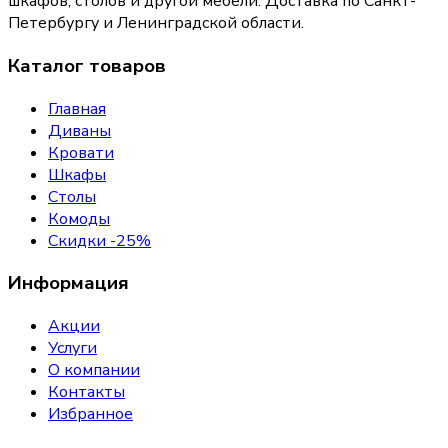
шкафов, столов и другой мебели. Доставка по Санкт-
Петербургу и Ленинградской области.
Каталог товаров
Главная
Диваны
Кровати
Шкафы
Столы
Комоды
Скидки -25%
Информация
Акции
Услуги
О компании
Контакты
Избранное