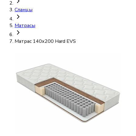
Сланцы
Матрасы
Матрас 140х200 Hard EVS