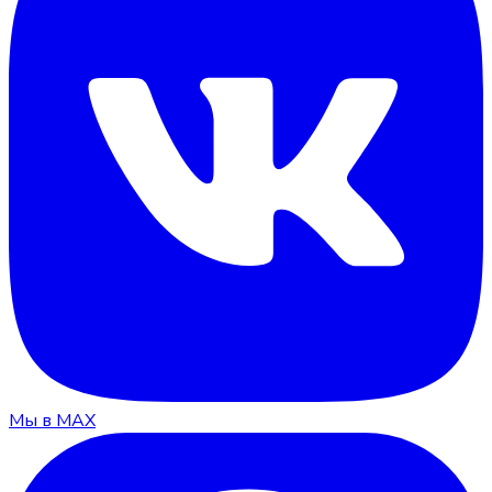
Мы в MAX