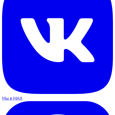
Мы в MAX