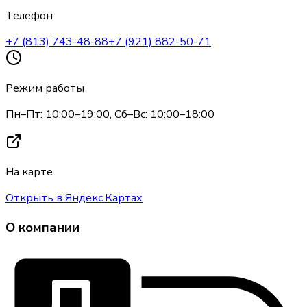
Телефон
+7 (813) 743-48-88
+7 (921) 882-50-71
Режим работы
Пн–Пт: 10:00–19:00, Сб–Вс: 10:00–18:00
На карте
Открыть в Яндекс.Картах
О компании