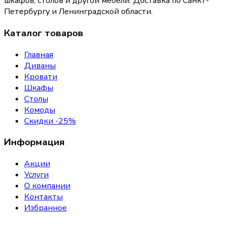
шкафов, столов и другой мебели. Доставка по Санкт-
Петербургу и Ленинградской области.
Каталог товаров
Главная
Диваны
Кровати
Шкафы
Столы
Комоды
Скидки -25%
Информация
Акции
Услуги
О компании
Контакты
Избранное