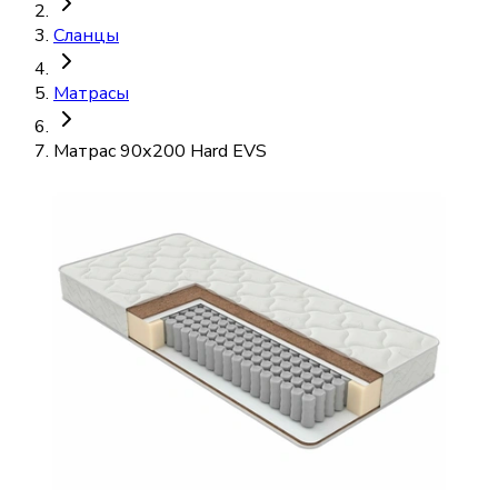
Сланцы
Матрасы
Матрас 90х200 Hard EVS