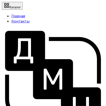
Каталог
Главная
Контакты