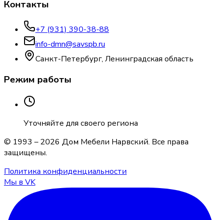
Контакты
+7 (931) 390-38-88
info-dmn@savspb.ru
Санкт-Петербург, Ленинградская область
Режим работы
Уточняйте для своего региона
© 1993 –
2026
Дом Мебели Нарвский
. Все права
защищены.
Политика конфиденциальности
Мы в VK