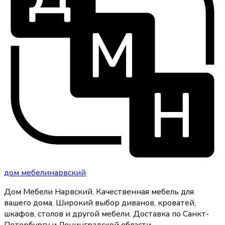
дом
мебели
нарвский
Дом Мебели Нарвский
.
Качественная мебель для
вашего дома
. Широкий выбор диванов, кроватей,
шкафов, столов и другой мебели. Доставка по Санкт-