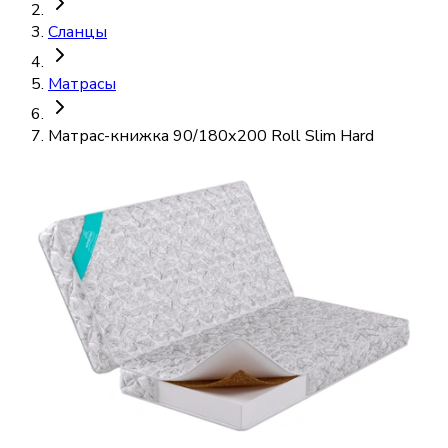
Сланцы
Матрасы
Матрас-книжка 90/180х200 Roll Slim Hard