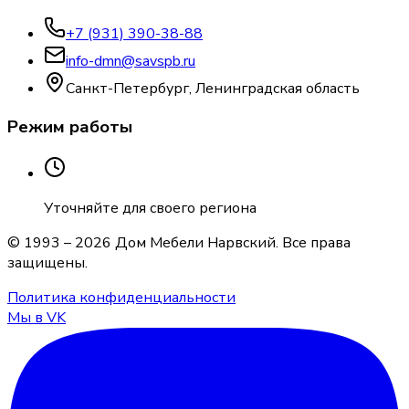
+7 (931) 390-38-88
info-dmn@savspb.ru
Санкт-Петербург, Ленинградская область
Режим работы
Уточняйте для своего региона
© 1993 –
2026
Дом Мебели Нарвский
. Все права
защищены.
Политика конфиденциальности
Мы в VK