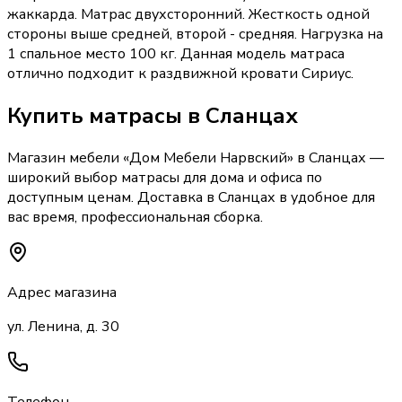
жаккарда. Матрас двухсторонний. Жесткость одной
стороны выше средней, второй - средняя. Нагрузка на
1 спальное место 100 кг. Данная модель матраса
отлично подходит к раздвижной кровати Сириус.
Купить
матрасы
в Сланцах
Магазин мебели «
Дом Мебели Нарвский
»
в Сланцах
—
широкий выбор
матрасы
для дома и офиса по
доступным ценам. Доставка
в Сланцах
в удобное для
вас время, профессиональная сборка.
Адрес магазина
ул. Ленина, д. 30