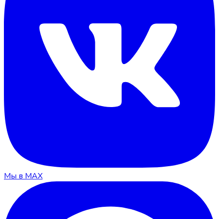
Мы в MAX