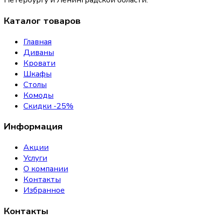
Петербургу и Ленинградской области.
Каталог товаров
Главная
Диваны
Кровати
Шкафы
Столы
Комоды
Скидки -25%
Информация
Акции
Услуги
О компании
Контакты
Избранное
Контакты