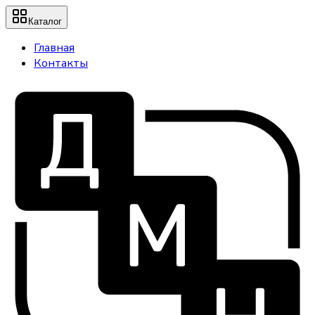
Каталог
Главная
Контакты