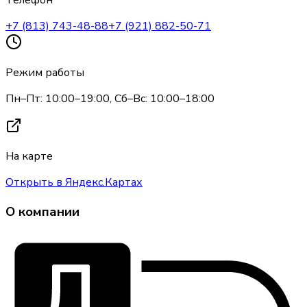
Телефон
+7 (813) 743-48-88
+7 (921) 882-50-71
Режим работы
Пн–Пт: 10:00–19:00, Сб–Вс: 10:00–18:00
На карте
Открыть в Яндекс.Картах
О компании