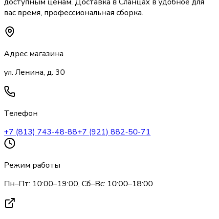
доступным ценам. Доставка
в Сланцах
в удобное для
вас время, профессиональная сборка.
Адрес магазина
ул. Ленина, д. 30
Телефон
+7 (813) 743-48-88
+7 (921) 882-50-71
Режим работы
Пн–Пт: 10:00–19:00, Сб–Вс: 10:00–18:00