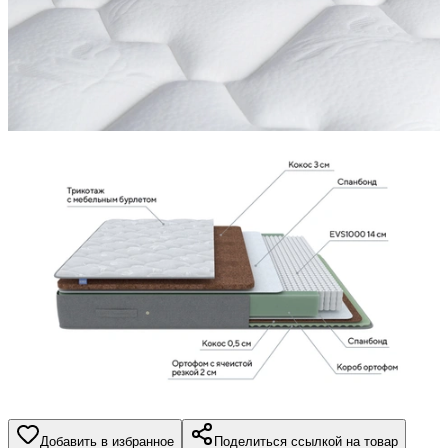
Добавить в избранное
Поделиться ссылкой на товар