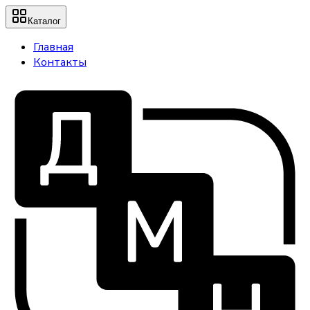
Каталог
Главная
Контакты