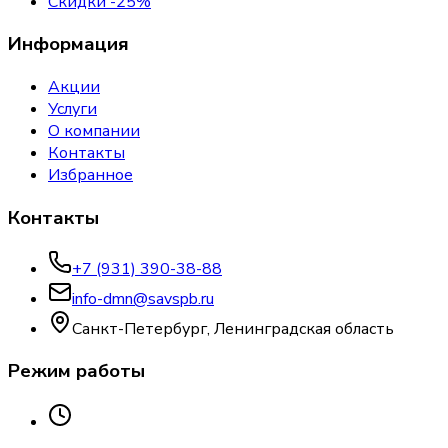
Скидки -25%
Информация
Акции
Услуги
О компании
Контакты
Избранное
Контакты
+7 (931) 390-38-88
info-dmn@savspb.ru
Санкт-Петербург, Ленинградская область
Режим работы