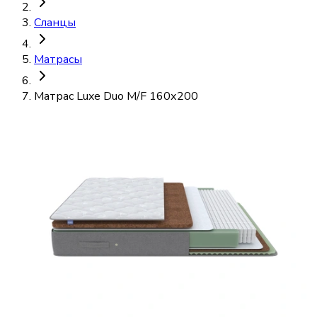
Сланцы
Матрасы
Матрас Luxe Duo M/F 160х200