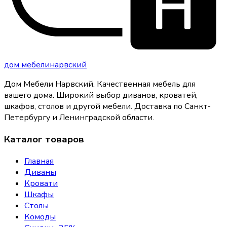
дом
мебели
нарвский
Дом Мебели Нарвский
.
Качественная мебель для
вашего дома
. Широкий выбор диванов, кроватей,
шкафов, столов и другой мебели. Доставка по Санкт-
Петербургу и Ленинградской области.
Каталог товаров
Главная
Диваны
Кровати
Шкафы
Столы
Комоды