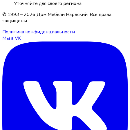
Уточняйте для своего региона
© 1993 –
2026
Дом Мебели Нарвский
. Все права
защищены.
Политика конфиденциальности
Мы в VK