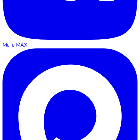
Мы в MAX