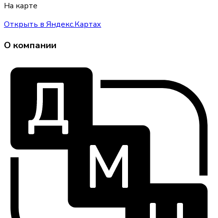
На карте
Открыть в Яндекс.Картах
О компании