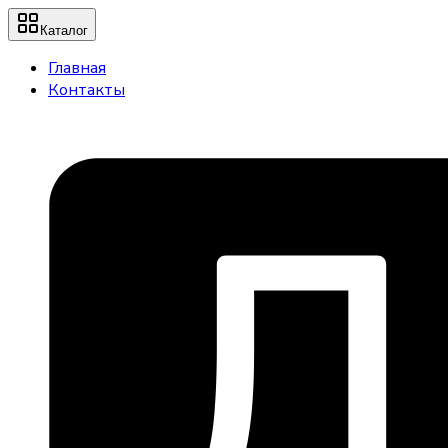
Каталог
Главная
Контакты