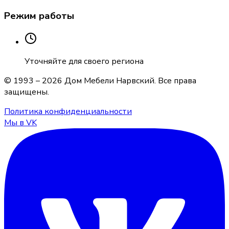
Режим работы
Уточняйте для своего региона
© 1993 –
2026
Дом Мебели Нарвский
. Все права
защищены.
Политика конфиденциальности
Мы в VK