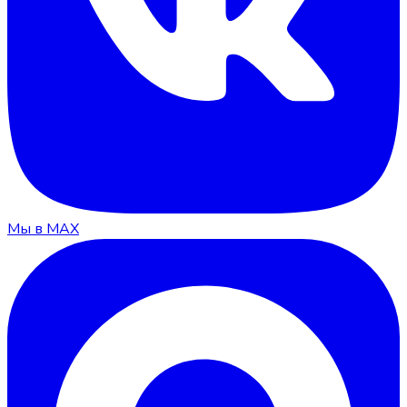
Мы в MAX