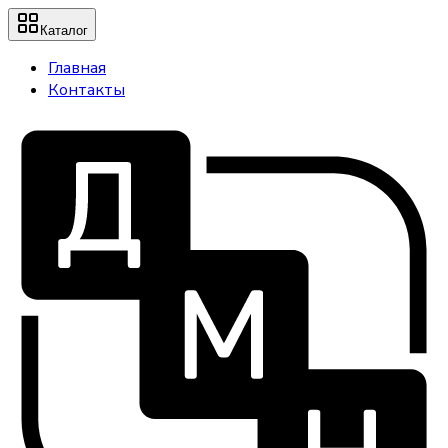
Каталог
Главная
Контакты