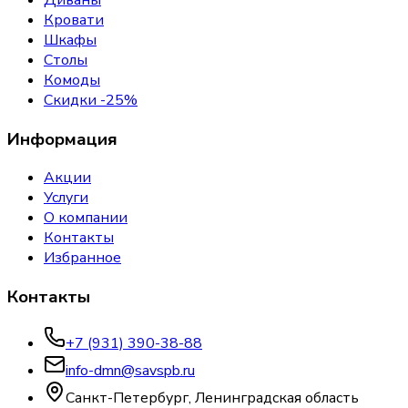
Кровати
Шкафы
Столы
Комоды
Скидки -25%
Информация
Акции
Услуги
О компании
Контакты
Избранное
Контакты
+7 (931) 390-38-88
info-dmn@savspb.ru
Санкт-Петербург, Ленинградская область