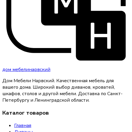
дом
мебели
нарвский
Дом Мебели Нарвский
.
Качественная мебель для
вашего дома
. Широкий выбор диванов, кроватей,
шкафов, столов и другой мебели. Доставка по Санкт-
Петербургу и Ленинградской области.
Каталог товаров
Главная
Диваны