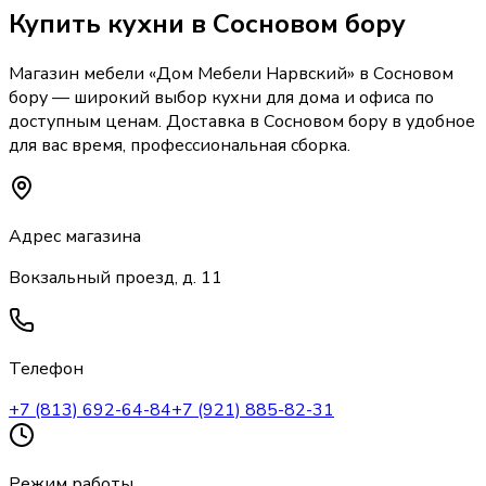
Купить
кухни
в Сосновом бору
Магазин мебели «
Дом Мебели Нарвский
»
в Сосновом
бору
— широкий выбор
кухни
для дома и офиса по
доступным ценам. Доставка
в Сосновом бору
в удобное
для вас время, профессиональная сборка.
Адрес магазина
Вокзальный проезд, д. 11
Телефон
+7 (813) 692-64-84
+7 (921) 885-82-31
Режим работы