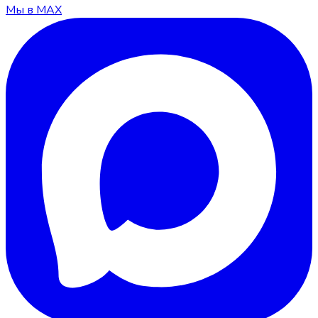
Мы в MAX