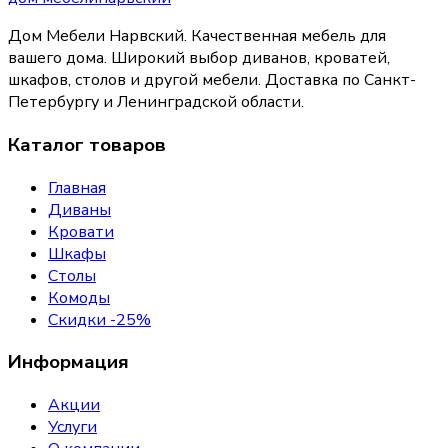
Дом Мебели Нарвский
.
Качественная мебель для
вашего дома
. Широкий выбор диванов, кроватей,
шкафов, столов и другой мебели. Доставка по Санкт-
Петербургу и Ленинградской области.
Каталог товаров
Главная
Диваны
Кровати
Шкафы
Столы
Комоды
Скидки -25%
Информация
Акции
Услуги