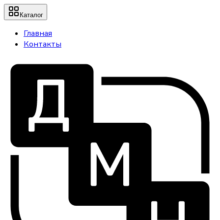
Каталог
Главная
Контакты