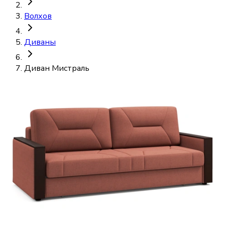
Волхов
Диваны
Диван Мистраль