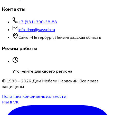
Контакты
+7 (931) 390-38-88
info-dmn@savspb.ru
Санкт-Петербург, Ленинградская область
Режим работы
Уточняйте для своего региона
© 1993 –
2026
Дом Мебели Нарвский
. Все права
защищены.
Политика конфиденциальности
Мы в VK