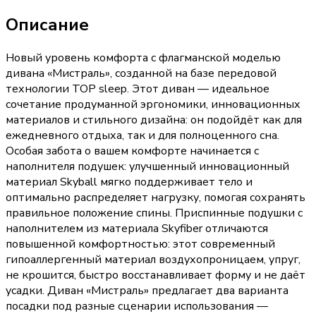
Описание
Новый уровень комфорта с флагманской моделью
дивана «Мистраль», созданной на базе передовой
технологии TOP sleep. Этот диван — идеальное
сочетание продуманной эргономики, инновационных
материалов и стильного дизайна: он подойдёт как для
ежедневного отдыха, так и для полноценного сна.
Особая забота о вашем комфорте начинается с
наполнителя подушек: улучшенный инновационный
материал Skyball мягко поддерживает тело и
оптимально распределяет нагрузку, помогая сохранять
правильное положение спины. Приспинные подушки с
наполнителем из материала Skyfiber отличаются
повышенной комфортностью: этот современный
гипоаллергенный материал воздухопроницаем, упруг,
не крошится, быстро восстанавливает форму и не даёт
усадки. Диван «Мистраль» предлагает два варианта
посадки под разные сценарии использования —