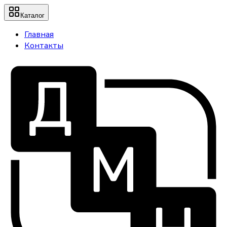
Каталог
Главная
Контакты