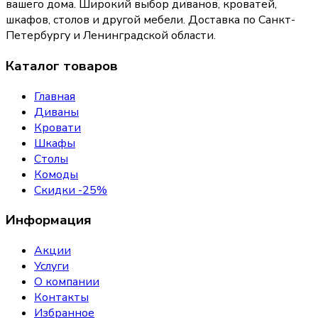
вашего дома
. Широкий выбор диванов, кроватей,
шкафов, столов и другой мебели. Доставка по Санкт-
Петербургу и Ленинградской области.
Каталог товаров
Главная
Диваны
Кровати
Шкафы
Столы
Комоды
Скидки -25%
Информация
Акции
Услуги
О компании
Контакты
Избранное