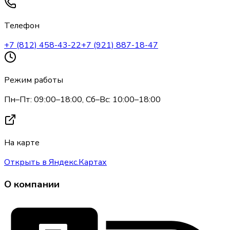
Телефон
+7 (812) 458-43-22
+7 (921) 887-18-47
Режим работы
Пн–Пт: 09:00–18:00, Сб–Вс: 10:00–18:00
На карте
Открыть в Яндекс.Картах
О компании