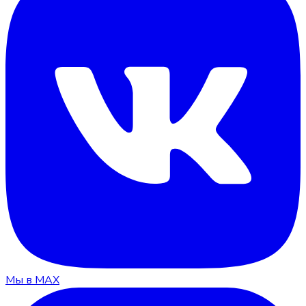
Мы в MAX