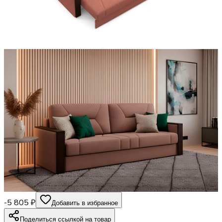
-5 805 ₽
Добавить в избранное
Поделиться ссылкой на товар