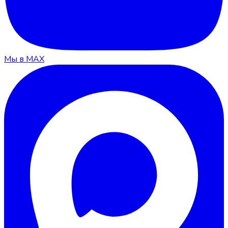
Мы в MAX