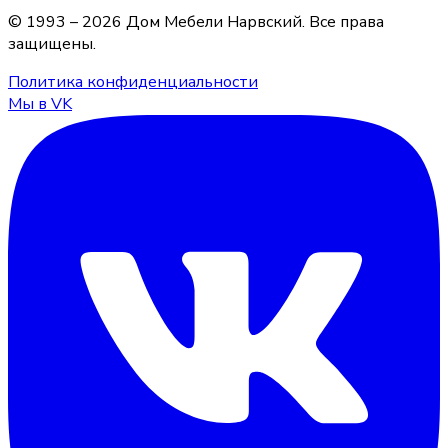
© 1993 –
2026
Дом Мебели Нарвский
. Все права
защищены.
Политика конфиденциальности
Мы в VK