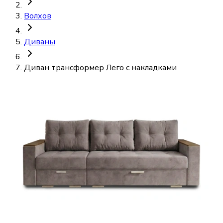
Волхов
Диваны
Диван трансформер Лего с накладками