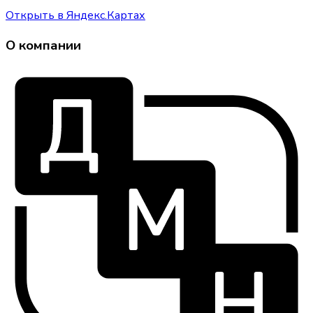
Открыть в Яндекс.Картах
О компании