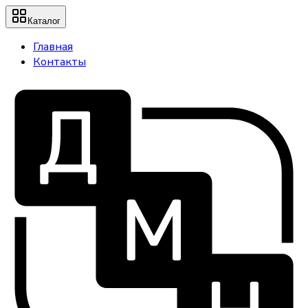
Каталог
Главная
Контакты