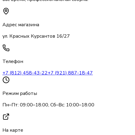
Адрес магазина
ул. Красных Курсантов 16/27
Телефон
+7 (812) 458-43-22
+7 (921) 887-18-47
Режим работы
Пн–Пт: 09:00–18:00, Сб–Вс: 10:00–18:00
На карте