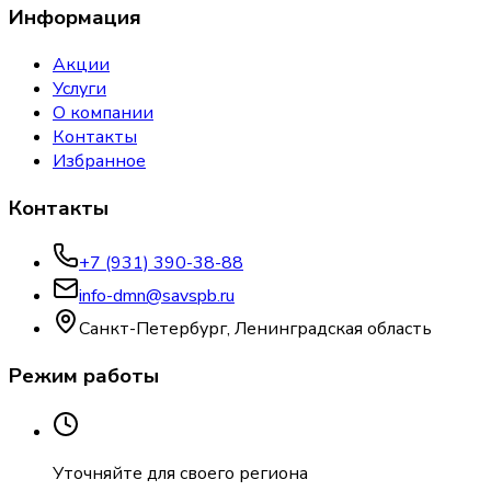
Информация
Акции
Услуги
О компании
Контакты
Избранное
Контакты
+7 (931) 390-38-88
info-dmn@savspb.ru
Санкт-Петербург, Ленинградская область
Режим работы
Уточняйте для своего региона