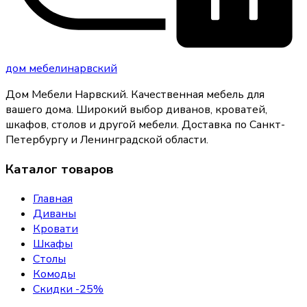
дом
мебели
нарвский
Дом Мебели Нарвский
.
Качественная мебель для
вашего дома
. Широкий выбор диванов, кроватей,
шкафов, столов и другой мебели. Доставка по Санкт-
Петербургу и Ленинградской области.
Каталог товаров
Главная
Диваны
Кровати
Шкафы
Столы
Комоды
Скидки -25%