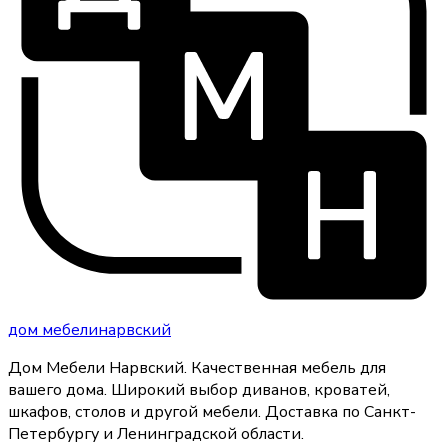
дом
мебели
нарвский
Дом Мебели Нарвский
.
Качественная мебель для
вашего дома
. Широкий выбор диванов, кроватей,
шкафов, столов и другой мебели. Доставка по Санкт-
Петербургу и Ленинградской области.