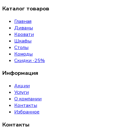
Каталог товаров
Главная
Диваны
Кровати
Шкафы
Столы
Комоды
Скидки -25%
Информация
Акции
Услуги
О компании
Контакты
Избранное
Контакты