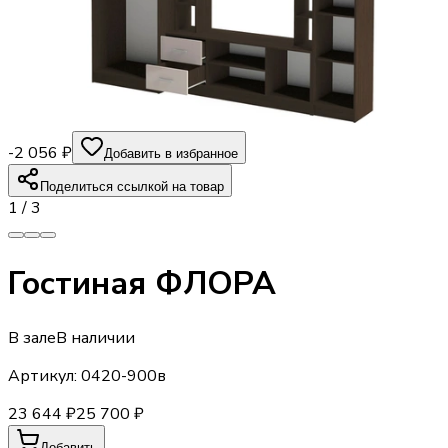
-2 056 ₽
Добавить в избранное
Поделиться ссылкой на товар
1
/
3
Гостиная ФЛОРА
В зале
В наличии
Артикул:
0420-900в
23 644 ₽
25 700 ₽
Добавить