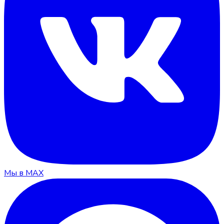
Мы в MAX