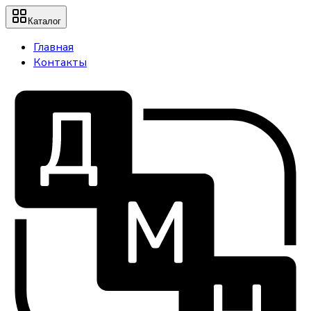
Каталог
Главная
Контакты