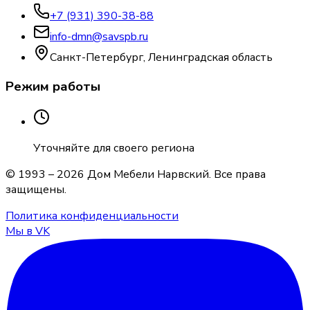
+7 (931) 390-38-88
info-dmn@savspb.ru
Санкт-Петербург, Ленинградская область
Режим работы
Уточняйте для своего региона
© 1993 –
2026
Дом Мебели Нарвский
. Все права
защищены.
Политика конфиденциальности
Мы в VK