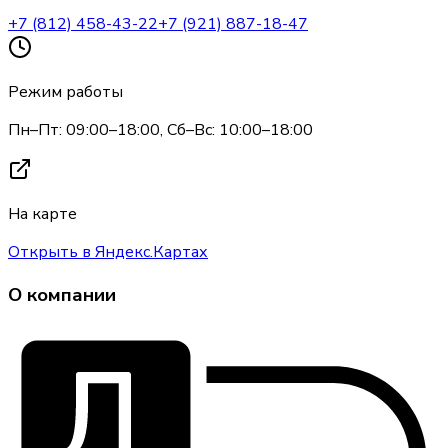
+7 (812) 458-43-22
+7 (921) 887-18-47
Режим работы
Пн–Пт: 09:00–18:00, Сб–Вс: 10:00–18:00
На карте
Открыть в Яндекс.Картах
О компании