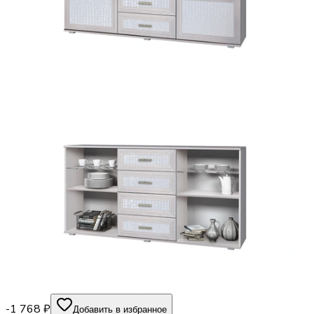
-1 768 ₽
Добавить в избранное