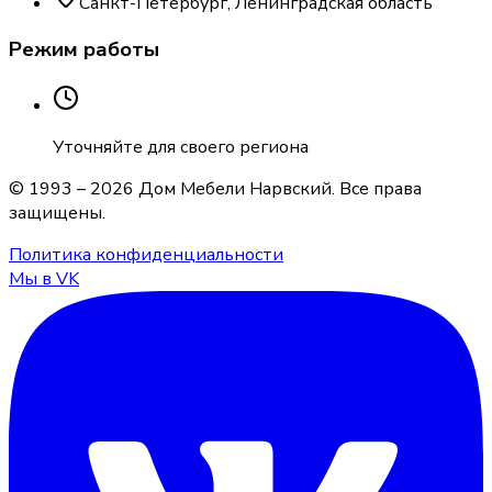
Санкт-Петербург, Ленинградская область
Режим работы
Уточняйте для своего региона
© 1993 –
2026
Дом Мебели Нарвский
. Все права
защищены.
Политика конфиденциальности
Мы в VK