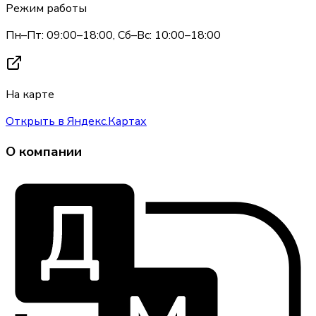
Режим работы
Пн–Пт: 09:00–18:00, Сб–Вс: 10:00–18:00
На карте
Открыть в Яндекс.Картах
О компании