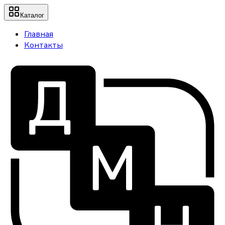
Каталог
Главная
Контакты