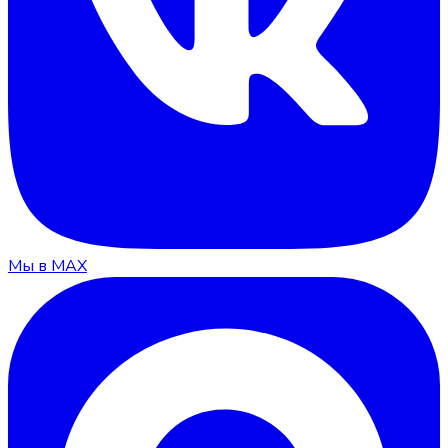
Мы в MAX