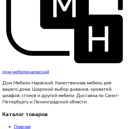
дом
мебели
нарвский
Дом Мебели Нарвский
.
Качественная мебель для
вашего дома
. Широкий выбор диванов, кроватей,
шкафов, столов и другой мебели. Доставка по Санкт-
Петербургу и Ленинградской области.
Каталог товаров
Главная