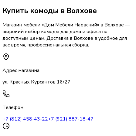
Купить
комоды
в Волхове
Магазин мебели «
Дом Мебели Нарвский
»
в Волхове
—
широкий выбор
комоды
для дома и офиса по
доступным ценам. Доставка
в Волхове
в удобное для
вас время, профессиональная сборка.
Адрес магазина
ул. Красных Курсантов 16/27
Телефон
+7 (812) 458-43-22
+7 (921) 887-18-47