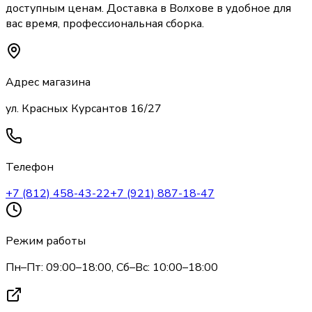
доступным ценам. Доставка
в Волхове
в удобное для
вас время, профессиональная сборка.
Адрес магазина
ул. Красных Курсантов 16/27
Телефон
+7 (812) 458-43-22
+7 (921) 887-18-47
Режим работы
Пн–Пт: 09:00–18:00, Сб–Вс: 10:00–18:00