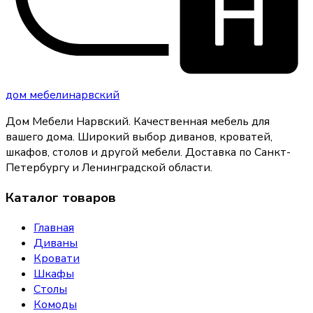
дом
мебели
нарвский
Дом Мебели Нарвский
.
Качественная мебель для
вашего дома
. Широкий выбор диванов, кроватей,
шкафов, столов и другой мебели. Доставка по Санкт-
Петербургу и Ленинградской области.
Каталог товаров
Главная
Диваны
Кровати
Шкафы
Столы
Комоды