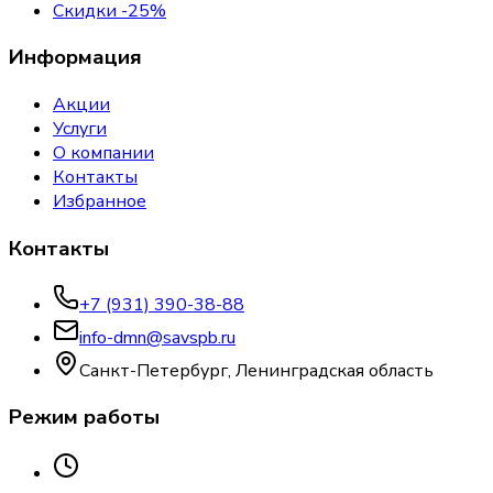
Скидки -25%
Информация
Акции
Услуги
О компании
Контакты
Избранное
Контакты
+7 (931) 390-38-88
info-dmn@savspb.ru
Санкт-Петербург, Ленинградская область
Режим работы