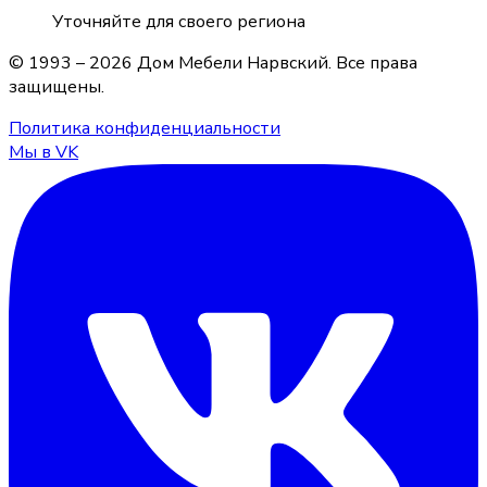
Уточняйте для своего региона
© 1993 –
2026
Дом Мебели Нарвский
. Все права
защищены.
Политика конфиденциальности
Мы в VK