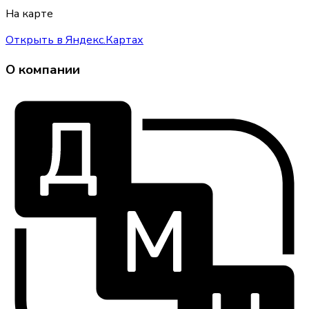
На карте
Открыть в Яндекс.Картах
О компании