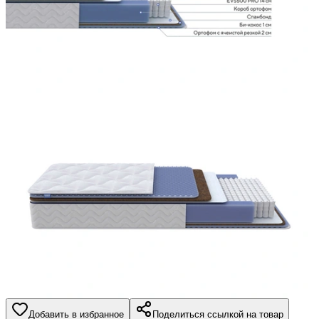
Добавить в избранное
Поделиться ссылкой на товар