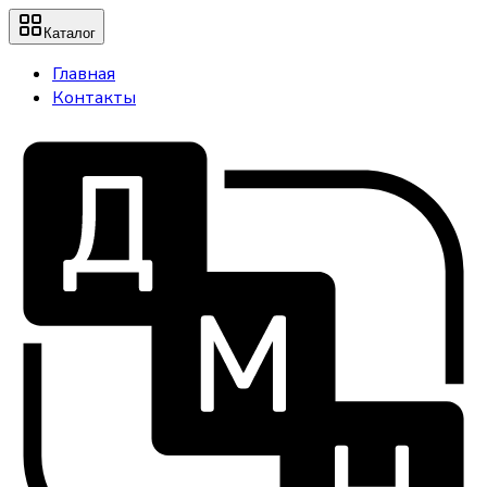
Каталог
Главная
Контакты