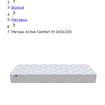
Волхов
Матрасы
Матрас Active Comfort M 160х200