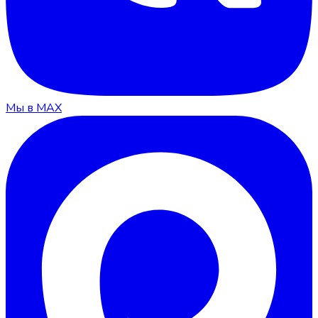
Мы в MAX