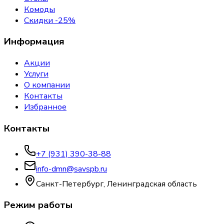
Комоды
Скидки -25%
Информация
Акции
Услуги
О компании
Контакты
Избранное
Контакты
+7 (931) 390-38-88
info-dmn@savspb.ru
Санкт-Петербург, Ленинградская область
Режим работы