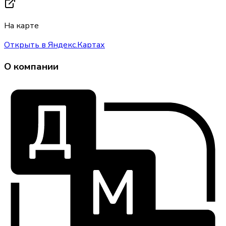
На карте
Открыть в Яндекс.Картах
О компании