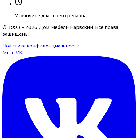
Уточняйте для своего региона
© 1993 –
2026
Дом Мебели Нарвский
. Все права
защищены.
Политика конфиденциальности
Мы в VK