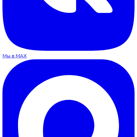
Мы в MAX