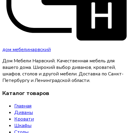
дом
мебели
нарвский
Дом Мебели Нарвский
.
Качественная мебель для
вашего дома
. Широкий выбор диванов, кроватей,
шкафов, столов и другой мебели. Доставка по Санкт-
Петербургу и Ленинградской области.
Каталог товаров
Главная
Диваны
Кровати
Шкафы
Столы