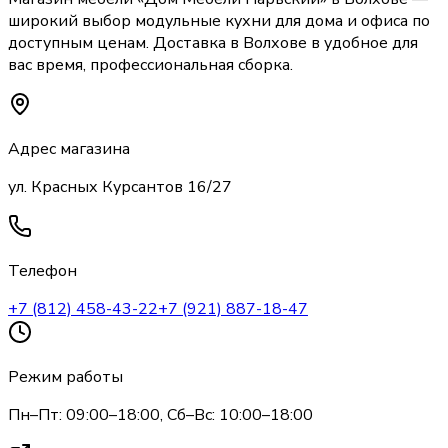
широкий выбор
модульные кухни
для дома и офиса по
доступным ценам. Доставка
в Волхове
в удобное для
вас время, профессиональная сборка.
Адрес магазина
ул. Красных Курсантов 16/27
Телефон
+7 (812) 458-43-22
+7 (921) 887-18-47
Режим работы
Пн–Пт: 09:00–18:00, Сб–Вс: 10:00–18:00