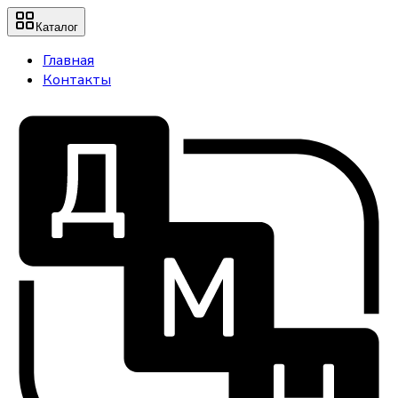
Каталог
Главная
Контакты