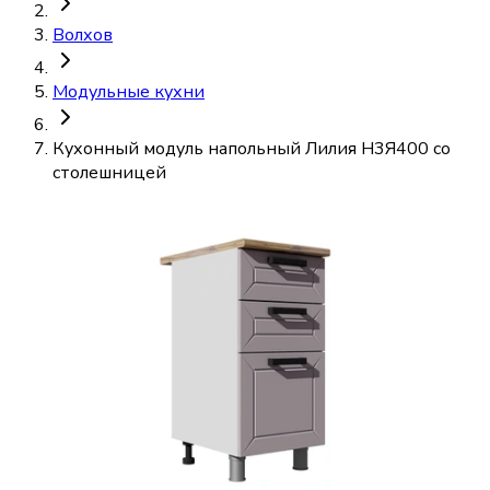
Волхов
Модульные кухни
Кухонный модуль напольный Лилия Н3Я400 со
столешницей