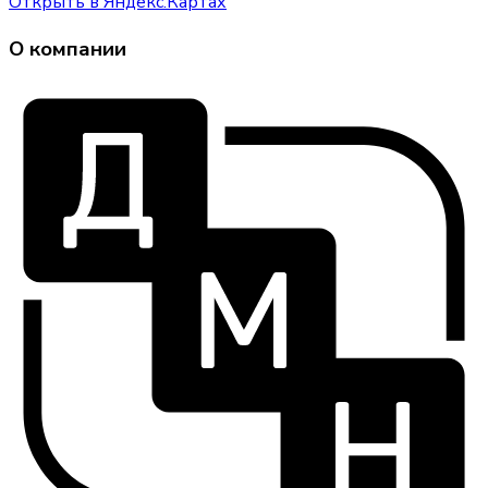
Открыть в Яндекс.Картах
О компании