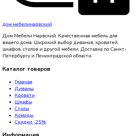
дом
мебели
нарвский
Дом Мебели Нарвский
.
Качественная мебель для
вашего дома
. Широкий выбор диванов, кроватей,
шкафов, столов и другой мебели. Доставка по Санкт-
Петербургу и Ленинградской области.
Каталог товаров
Главная
Диваны
Кровати
Шкафы
Столы
Комоды
Скидки -25%
Информация