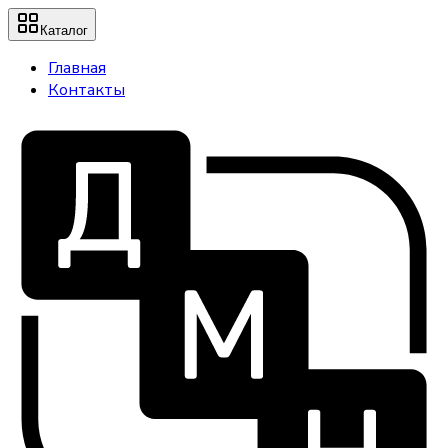
Каталог
Главная
Контакты