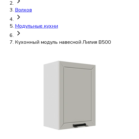
Волхов
Модульные кухни
Кухонный модуль навесной Лилия В500