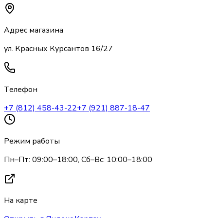
Адрес магазина
ул. Красных Курсантов 16/27
Телефон
+7 (812) 458-43-22
+7 (921) 887-18-47
Режим работы
Пн–Пт: 09:00–18:00, Сб–Вс: 10:00–18:00
На карте