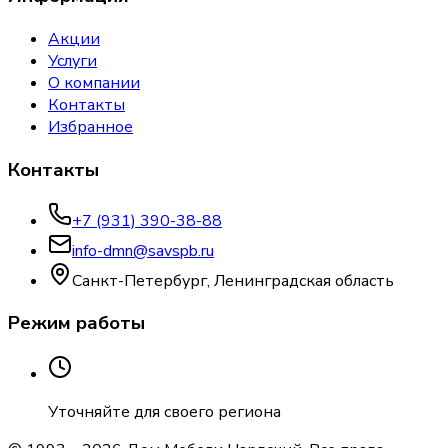
Акции
Услуги
О компании
Контакты
Избранное
Контакты
+7 (931) 390-38-88
info-dmn@savspb.ru
Санкт-Петербург, Ленинградская область
Режим работы
Уточняйте для своего региона