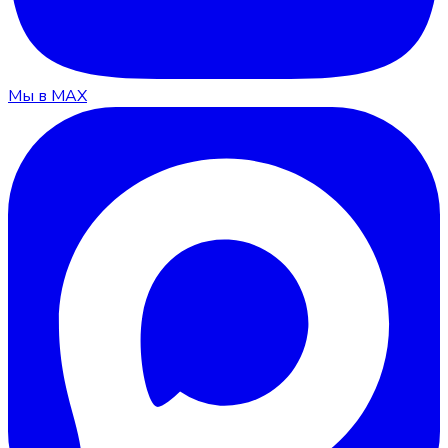
Мы в MAX