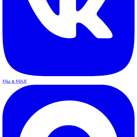
Мы в MAX