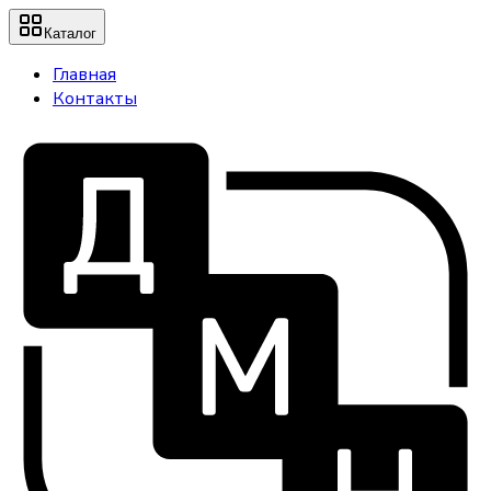
Каталог
Главная
Контакты