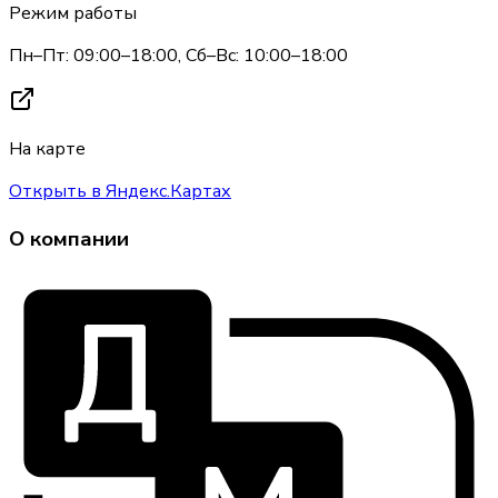
Режим работы
Пн–Пт: 09:00–18:00, Сб–Вс: 10:00–18:00
На карте
Открыть в Яндекс.Картах
О компании