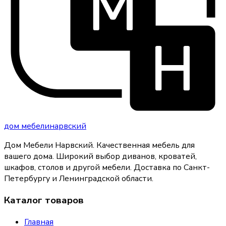
дом
мебели
нарвский
Дом Мебели Нарвский
.
Качественная мебель для
вашего дома
. Широкий выбор диванов, кроватей,
шкафов, столов и другой мебели. Доставка по Санкт-
Петербургу и Ленинградской области.
Каталог товаров
Главная