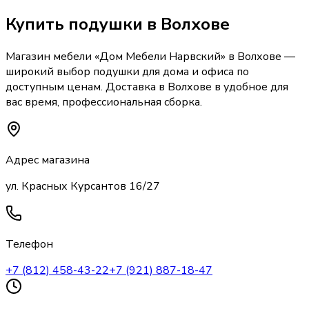
Купить
подушки
в Волхове
Магазин мебели «
Дом Мебели Нарвский
»
в Волхове
—
широкий выбор
подушки
для дома и офиса по
доступным ценам. Доставка
в Волхове
в удобное для
вас время, профессиональная сборка.
Адрес магазина
ул. Красных Курсантов 16/27
Телефон
+7 (812) 458-43-22
+7 (921) 887-18-47