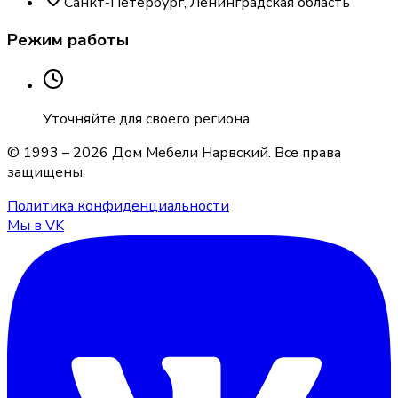
Санкт-Петербург, Ленинградская область
Режим работы
Уточняйте для своего региона
© 1993 –
2026
Дом Мебели Нарвский
. Все права
защищены.
Политика конфиденциальности
Мы в VK